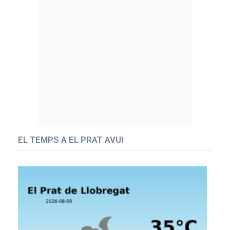
EL TEMPS A EL PRAT AVUI