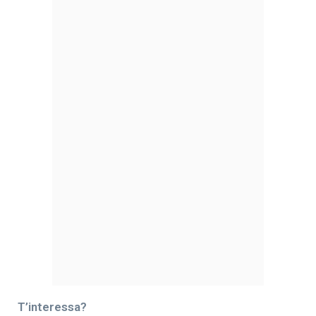
T’interessa?