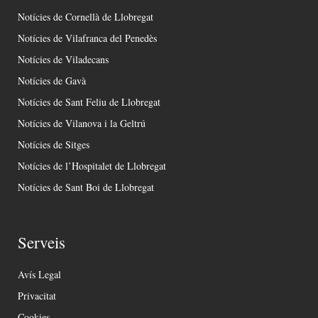
Notícies de Cornellà de Llobregat
Notícies de Vilafranca del Penedès
Notícies de Viladecans
Notícies de Gavà
Notícies de Sant Feliu de Llobregat
Notícies de Vilanova i la Geltrú
Notícies de Sitges
Notícies de l’Hospitalet de Llobregat
Notícies de Sant Boi de Llobregat
Serveis
Avís Legal
Privacitat
Cookies