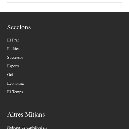
Seccions
El Prat
Política
Successos
Esports
Oci
Economia
El Temps
Altres Mitjans
Notícies de Castelldefels