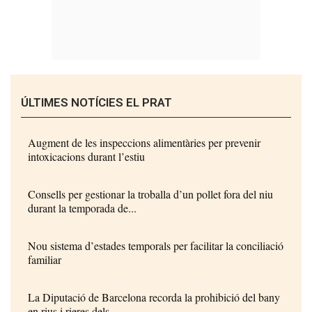
ÚLTIMES NOTÍCIES EL PRAT
Augment de les inspeccions alimentàries per prevenir
intoxicacions durant l’estiu
Consells per gestionar la troballa d’un pollet fora del niu
durant la temporada de...
Nou sistema d’estades temporals per facilitar la conciliació
familiar
La Diputació de Barcelona recorda la prohibició del bany
en rius i rieres dels...