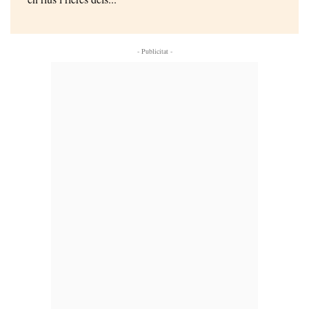
- Publicitat -