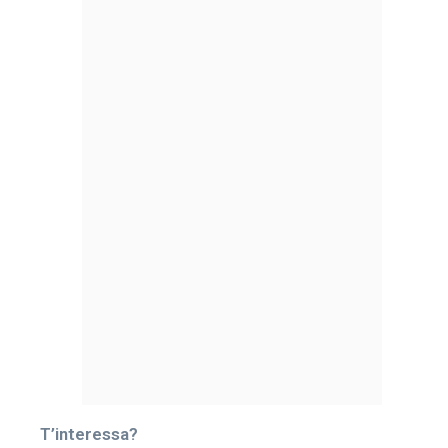
T’interessa?