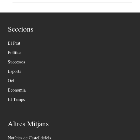
Seccions
El Prat
Política
Successos
Esports
Oci
Economia
El Temps
Altres Mitjans
Notícies de Castelldefels