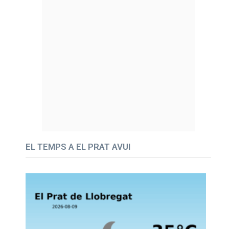
EL TEMPS A EL PRAT AVUI