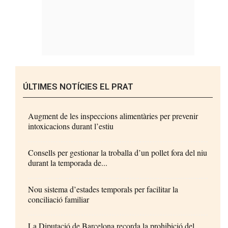
ÚLTIMES NOTÍCIES EL PRAT
Augment de les inspeccions alimentàries per prevenir
intoxicacions durant l’estiu
Consells per gestionar la troballa d’un pollet fora del niu
durant la temporada de...
Nou sistema d’estades temporals per facilitar la
conciliació familiar
La Diputació de Barcelona recorda la prohibició del