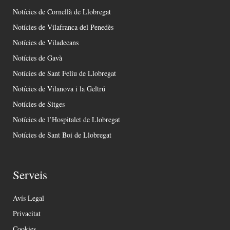
Notícies de Cornellà de Llobregat
Notícies de Vilafranca del Penedès
Notícies de Viladecans
Notícies de Gavà
Notícies de Sant Feliu de Llobregat
Notícies de Vilanova i la Geltrú
Notícies de Sitges
Notícies de l’Hospitalet de Llobregat
Notícies de Sant Boi de Llobregat
Serveis
Avís Legal
Privacitat
Cookies