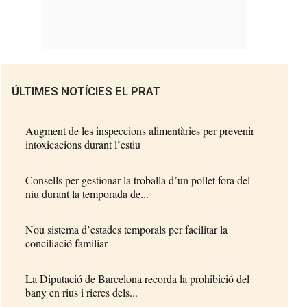
ÚLTIMES NOTÍCIES EL PRAT
Augment de les inspeccions alimentàries per prevenir
intoxicacions durant l’estiu
Consells per gestionar la troballa d’un pollet fora del
niu durant la temporada de...
Nou sistema d’estades temporals per facilitar la
conciliació familiar
La Diputació de Barcelona recorda la prohibició del
bany en rius i rieres dels...