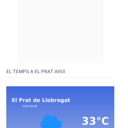
EL TEMPS A EL PRAT AVUI