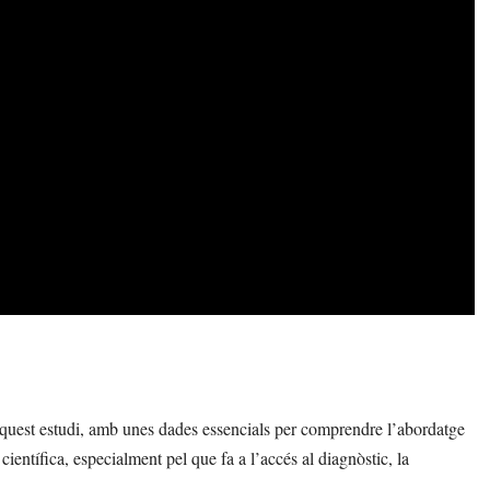
’aquest estudi, amb unes dades essencials per comprendre l’abordatge
científica, especialment pel que fa a l’accés al diagnòstic, la