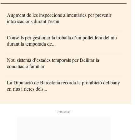
Augment de les inspeccions alimentàries per prevenir
intoxicacions durant l’estiu
Consells per gestionar la troballa d’un pollet fora del niu
durant la temporada de...
Nou sistema d’estades temporals per facilitar la
conciliació familiar
La Diputació de Barcelona recorda la prohibició del bany
en rius i rieres dels...
- Publicitat -