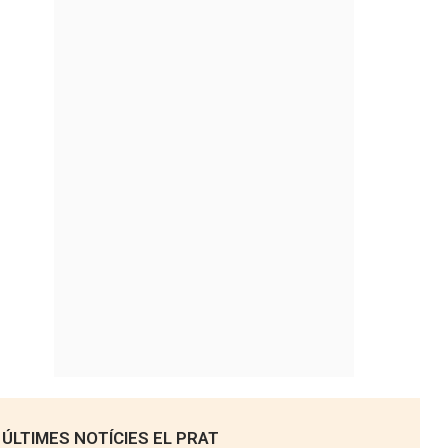
ÚLTIMES NOTÍCIES EL PRAT