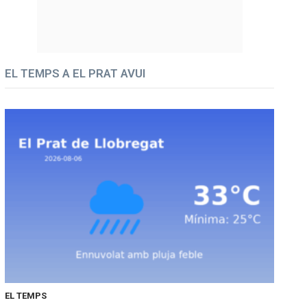
EL TEMPS A EL PRAT AVUI
EL TEMPS