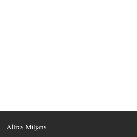
Altres Mitjans