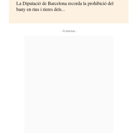
La Diputació de Barcelona recorda la prohibició del
bany en rius i rieres dels...
- Publicitat -