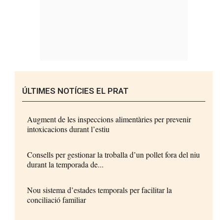
ÚLTIMES NOTÍCIES EL PRAT
Augment de les inspeccions alimentàries per prevenir
intoxicacions durant l’estiu
Consells per gestionar la troballa d’un pollet fora del niu
durant la temporada de...
Nou sistema d’estades temporals per facilitar la
conciliació familiar