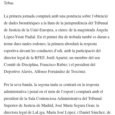
Tebas.
La primera jornada comptarà amb una ponència sobre l’obtenció
de dades biomètriques a la llum de la jurisprudència del Tribunal
de Justícia de la Unió Europea, a càrrec de la magistrada Ángela
López-Yuste Padial. En el primer dia de trobada també es duran a
terme dues taules rodones; la primera abordarà la resposta
esportiva davant les conductes d’odi, amb la participació del
director legal de la RFEF, Jordi Aparisi; un membre del seu
Comitè de Disciplina, Francisco Rubio; i el president del
Deportivo Alavés, Alfonso Fernández de Trocóniz.
Per la seva banda, la segona taula se centrarà en la resposta
administrativa i penal en el món de l’esport i comptarà amb el
president de la Sala Contenciosa Administrativa del Tribunal
Superior de Justícia de Madrid, José María Segura Grau; la
directora legal de LaLiga, María José López; i Daniel Sánchez, de