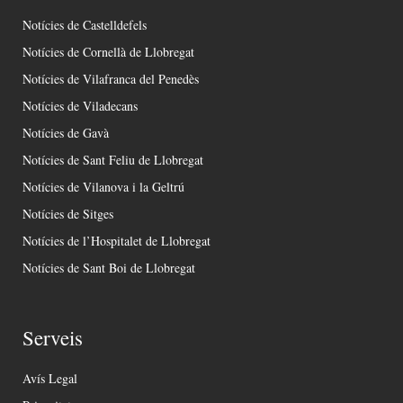
Notícies de Castelldefels
Notícies de Cornellà de Llobregat
Notícies de Vilafranca del Penedès
Notícies de Viladecans
Notícies de Gavà
Notícies de Sant Feliu de Llobregat
Notícies de Vilanova i la Geltrú
Notícies de Sitges
Notícies de l’Hospitalet de Llobregat
Notícies de Sant Boi de Llobregat
Serveis
Avís Legal