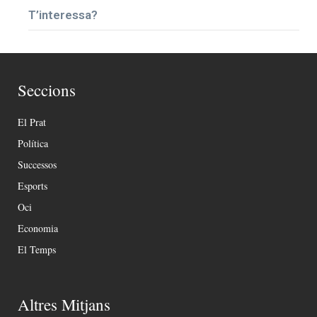
T’interessa?
Seccions
El Prat
Política
Successos
Esports
Oci
Economia
El Temps
Altres Mitjans