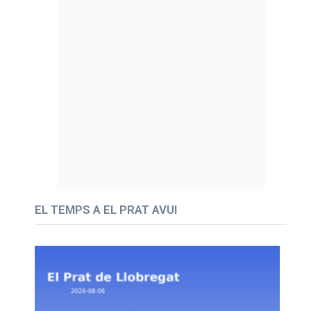
EL TEMPS A EL PRAT AVUI