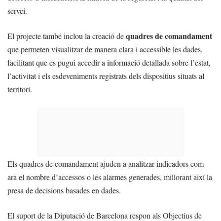
servei.
quadres de comandament
El projecte també inclou la creació de
que permeten visualitzar de manera clara i accessible les dades,
facilitant que es pugui accedir a informació detallada sobre l’estat,
l’activitat i els esdeveniments registrats dels dispositius situats al
territori.
Els quadres de comandament ajuden a analitzar indicadors com
ara el nombre d’accessos o les alarmes generades, millorant així la
presa de decisions basades en dades.
El suport de la Diputació de Barcelona respon als
Objectius de