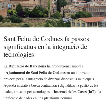
Sant Feliu de Codines fa passos
significatius en la integració de
tecnologies
Diputació de Barcelona
La
ha proporcionat suport a
Ajuntament de Sant Feliu de Codines
l’
en un innovador
projecte per a la integració de diversos dispositius municipals.
Aquesta iniciativa busca centralitzar i digitalitzar la gestió de les
Internet de les Coses (IoT)
dades, apostant per tecnologies d’
i la
unificació de dades en una plataforma comuna.