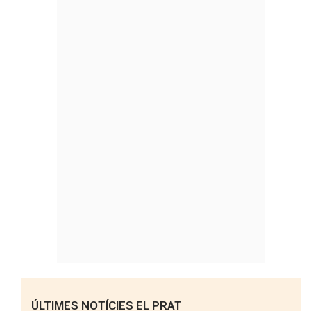
ÚLTIMES NOTÍCIES EL PRAT