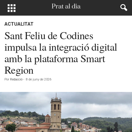
ACTUALITAT
Sant Feliu de Codines
impulsa la integració digital
amb la plataforma Smart
Region
Por
Redacció
-
8 de juny de 2026