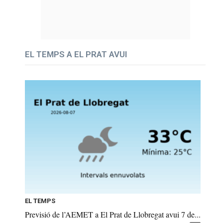
EL TEMPS A EL PRAT AVUI
EL TEMPS
Previsió de l’AEMET a El Prat de Llobregat avui 7 de...