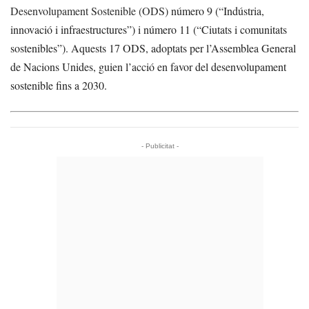
Desenvolupament Sostenible (ODS)
número 9 (“Indústria,
innovació i infraestructures”) i número 11 (“Ciutats i comunitats
sostenibles”). Aquests 17 ODS, adoptats per l’Assemblea General
de Nacions Unides, guien l’acció en favor del desenvolupament
sostenible fins a 2030.
- Publicitat -