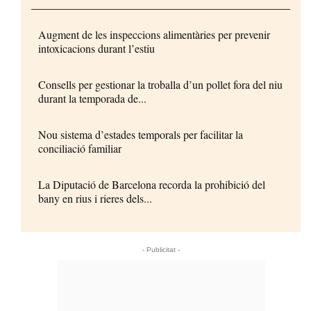
Augment de les inspeccions alimentàries per prevenir
intoxicacions durant l’estiu
Consells per gestionar la troballa d’un pollet fora del niu
durant la temporada de...
Nou sistema d’estades temporals per facilitar la
conciliació familiar
La Diputació de Barcelona recorda la prohibició del
bany en rius i rieres dels...
- Publicitat -