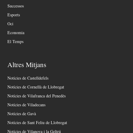
Successos
Esports
Oci
Economia
El Temps
Altres Mitjans
Notícies de Castelldefels
Notícies de Cornellà de Llobregat
Notícies de Vilafranca del Penedès
Notícies de Viladecans
Notícies de Gavà
Notícies de Sant Feliu de Llobregat
Notícies de Vilanova i la Geltrú