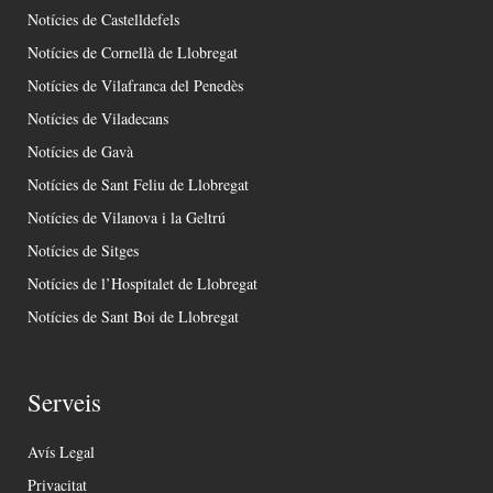
Notícies de Castelldefels
Notícies de Cornellà de Llobregat
Notícies de Vilafranca del Penedès
Notícies de Viladecans
Notícies de Gavà
Notícies de Sant Feliu de Llobregat
Notícies de Vilanova i la Geltrú
Notícies de Sitges
Notícies de l’Hospitalet de Llobregat
Notícies de Sant Boi de Llobregat
Serveis
Avís Legal
Privacitat