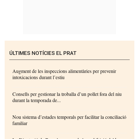
ÚLTIMES NOTÍCIES EL PRAT
Augment de les inspeccions alimentàries per prevenir
intoxicacions durant l’estiu
Consells per gestionar la troballa d’un pollet fora del niu
durant la temporada de...
Nou sistema d’estades temporals per facilitar la conciliació
familiar