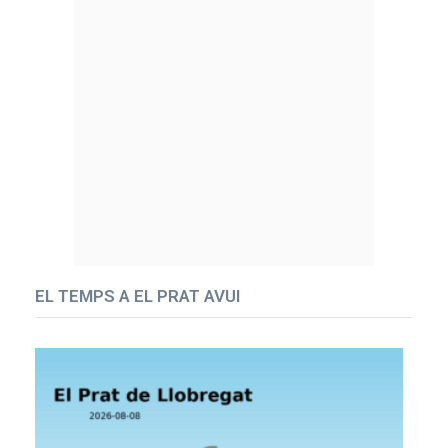
EL TEMPS A EL PRAT AVUI