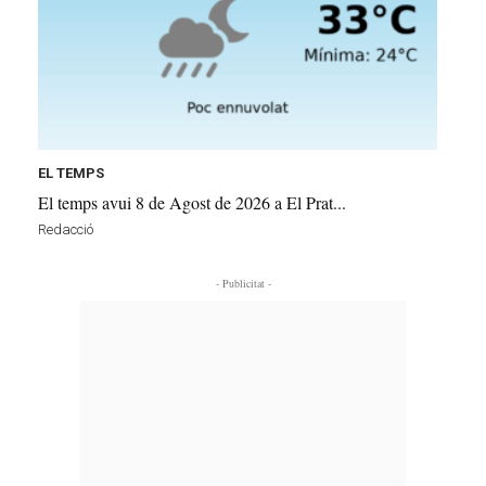
EL TEMPS
El temps avui 8 de Agost de 2026 a El Prat...
Redacció
- Publicitat -