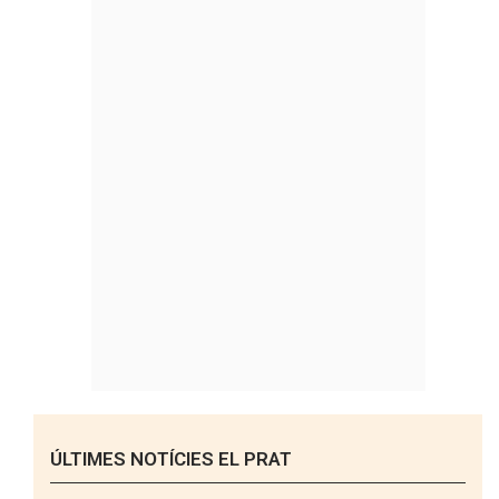
ÚLTIMES NOTÍCIES EL PRAT