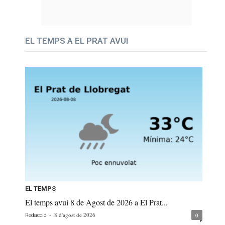
EL TEMPS A EL PRAT AVUI
EL TEMPS
El temps avui 8 de Agost de 2026 a El Prat...
-
8 d'agost de 2026
0
Redacció