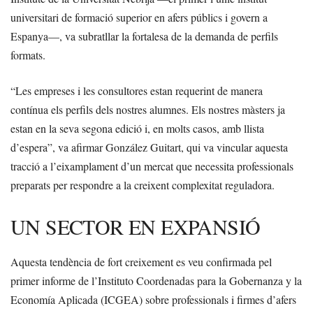
universitari de formació superior en afers públics i govern a
Espanya—, va subratllar la fortalesa de la demanda de perfils
formats.
“Les empreses i les consultores estan requerint de manera
contínua els perfils dels nostres alumnes. Els nostres màsters ja
estan en la seva segona edició i, en molts casos, amb llista
d’espera”, va afirmar González Guitart, qui va vincular aquesta
tracció a l’eixamplament d’un mercat que necessita professionals
preparats per respondre a la creixent complexitat reguladora.
UN SECTOR EN EXPANSIÓ
Aquesta tendència de fort creixement es veu confirmada pel
primer informe de l’Instituto Coordenadas para la Gobernanza y la
Economía Aplicada (ICGEA) sobre professionals i firmes d’afers