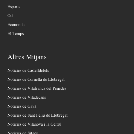
Esports
Oci
Economia
El Temps
Altres Mitjans
Notícies de Castelldefels
Notícies de Cornellà de Llobregat
Notícies de Vilafranca del Penedès
Notícies de Viladecans
Notícies de Gavà
Notícies de Sant Feliu de Llobregat
Notícies de Vilanova i la Geltrú
Notícies de Sitges