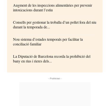
Augment de les inspeccions alimentàries per prevenir
intoxicacions durant l’estiu
Consells per gestionar la troballa d’un pollet fora del niu
durant la temporada de...
Nou sistema d’estades temporals per facilitar la
conciliació familiar
La Diputació de Barcelona recorda la prohibició del
bany en rius i rieres dels...
- Publicitat -