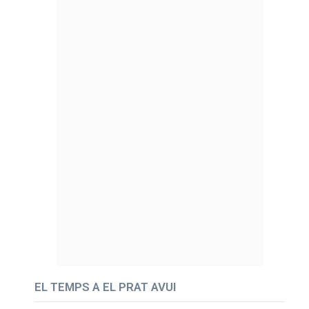
EL TEMPS A EL PRAT AVUI