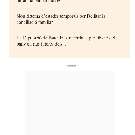
durant la temporada de...
Nou sistema d’estades temporals per facilitar la
conciliació familiar
La Diputació de Barcelona recorda la prohibició del
bany en rius i rieres dels...
- Publicitat -