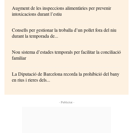
Augment de les inspeccions alimentàries per prevenir
intoxicacions durant l’estiu
Consells per gestionar la troballa d’un pollet fora del niu
durant la temporada de...
Nou sistema d’estades temporals per facilitar la conciliació
familiar
La Diputació de Barcelona recorda la prohibició del bany
en rius i rieres dels...
- Publicitat -