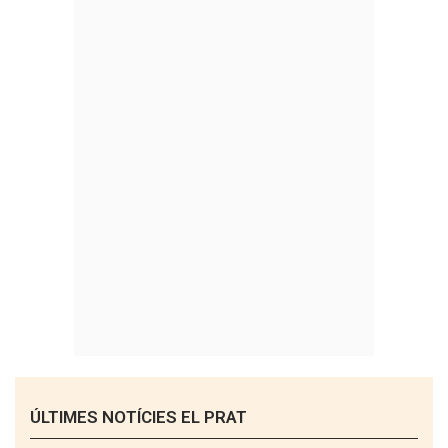
ÚLTIMES NOTÍCIES EL PRAT