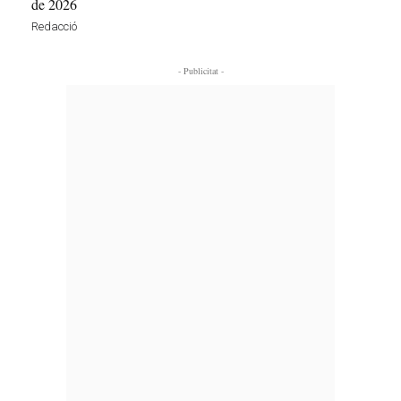
de 2026
Redacció
- Publicitat -