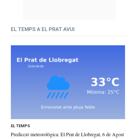
EL TEMPS A EL PRAT AVUI
EL TEMPS
Predicció meteorològica: El Prat de Llobregat, 6 de Agost