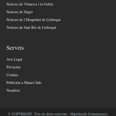
Notícies de Vilanova i la Geltrú
Notícies de Sitges
Notícies de l’Hospitalet de Llobregat
Notícies de Sant Boi de Llobregat
Serveis
Avís Legal
Privacitat
Cookies
Publicitat a Mataró Info
Nosaltres
© COPYRIGHT. Tots els drets reservats - Hiperlocals Comunicació.