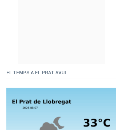
EL TEMPS A EL PRAT AVUI