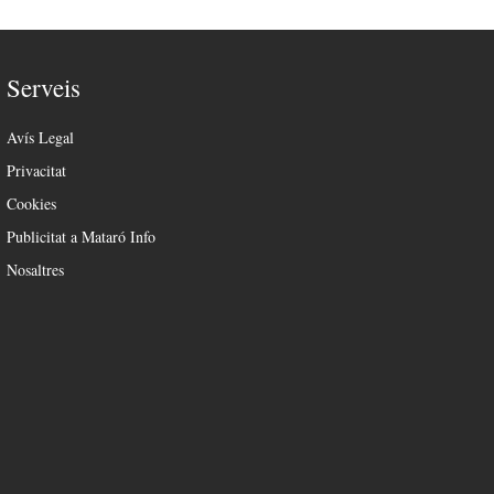
Serveis
Avís Legal
Privacitat
Cookies
Publicitat a Mataró Info
Nosaltres