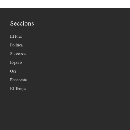
Seccions
El Prat
Política
Successos
Esports
Oci
Economia
El Temps