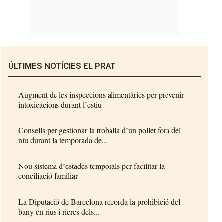
ÚLTIMES NOTÍCIES EL PRAT
Augment de les inspeccions alimentàries per prevenir
intoxicacions durant l’estiu
Consells per gestionar la troballa d’un pollet fora del
niu durant la temporada de...
Nou sistema d’estades temporals per facilitar la
conciliació familiar
La Diputació de Barcelona recorda la prohibició del
bany en rius i rieres dels...