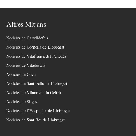
Altres Mitjans
Notícies de Castelldefels
Notícies de Cornellà de Llobregat
Notícies de Vilafranca del Penedès
Notícies de Viladecans
Notícies de Gavà
Notícies de Sant Feliu de Llobregat
Notícies de Vilanova i la Geltrú
Notícies de Sitges
Notícies de l’Hospitalet de Llobregat
Notícies de Sant Boi de Llobregat