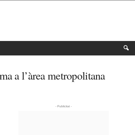
ma a l’àrea metropolitana
- Publicitat -