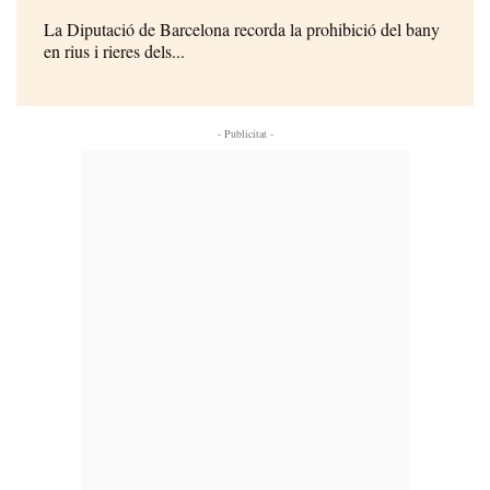
La Diputació de Barcelona recorda la prohibició del bany
en rius i rieres dels...
- Publicitat -