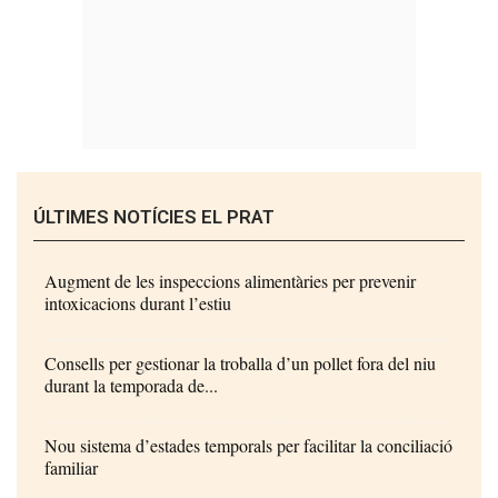
ÚLTIMES NOTÍCIES EL PRAT
Augment de les inspeccions alimentàries per prevenir
intoxicacions durant l’estiu
Consells per gestionar la troballa d’un pollet fora del niu
durant la temporada de...
Nou sistema d’estades temporals per facilitar la conciliació
familiar