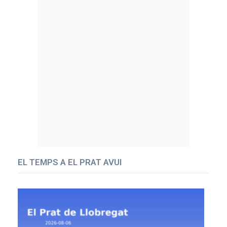
EL TEMPS A EL PRAT AVUI