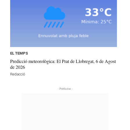
EL TEMPS
Predicció meteorològica: El Prat de Llobregat, 6 de Agost
de 2026
Redacció
- Publicitat -