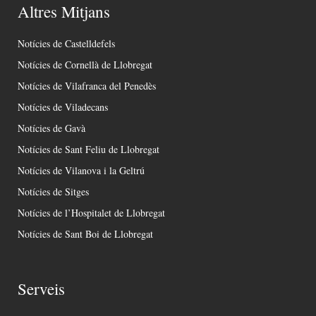
Altres Mitjans
Notícies de Castelldefels
Notícies de Cornellà de Llobregat
Notícies de Vilafranca del Penedès
Notícies de Viladecans
Notícies de Gavà
Notícies de Sant Feliu de Llobregat
Notícies de Vilanova i la Geltrú
Notícies de Sitges
Notícies de l’Hospitalet de Llobregat
Notícies de Sant Boi de Llobregat
Serveis