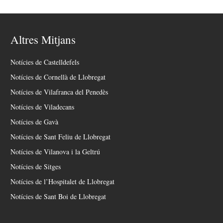
Altres Mitjans
Notícies de Castelldefels
Notícies de Cornellà de Llobregat
Notícies de Vilafranca del Penedès
Notícies de Viladecans
Notícies de Gavà
Notícies de Sant Feliu de Llobregat
Notícies de Vilanova i la Geltrú
Notícies de Sitges
Notícies de l’Hospitalet de Llobregat
Notícies de Sant Boi de Llobregat