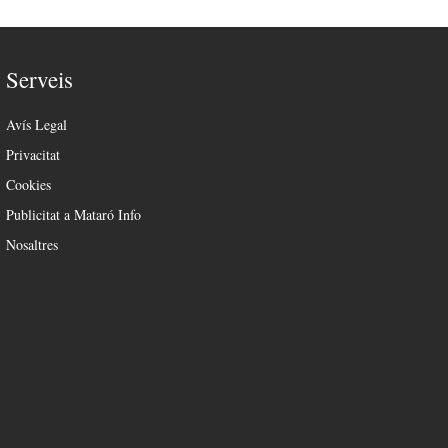
Serveis
Avís Legal
Privacitat
Cookies
Publicitat a Mataró Info
Nosaltres