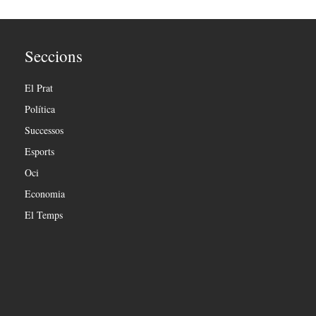
Seccions
El Prat
Política
Successos
Esports
Oci
Economia
El Temps