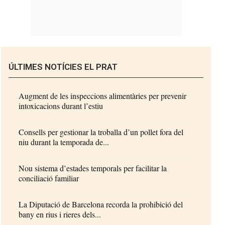
ÚLTIMES NOTÍCIES EL PRAT
Augment de les inspeccions alimentàries per prevenir
intoxicacions durant l’estiu
Consells per gestionar la troballa d’un pollet fora del
niu durant la temporada de...
Nou sistema d’estades temporals per facilitar la
conciliació familiar
La Diputació de Barcelona recorda la prohibició del
bany en rius i rieres dels...