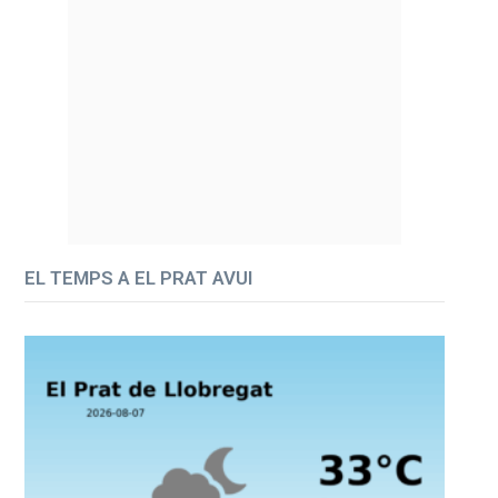
EL TEMPS A EL PRAT AVUI