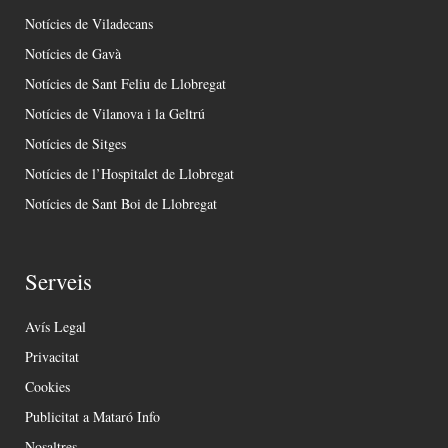
Notícies de Viladecans
Notícies de Gavà
Notícies de Sant Feliu de Llobregat
Notícies de Vilanova i la Geltrú
Notícies de Sitges
Notícies de l’Hospitalet de Llobregat
Notícies de Sant Boi de Llobregat
Serveis
Avís Legal
Privacitat
Cookies
Publicitat a Mataró Info
Nosaltres