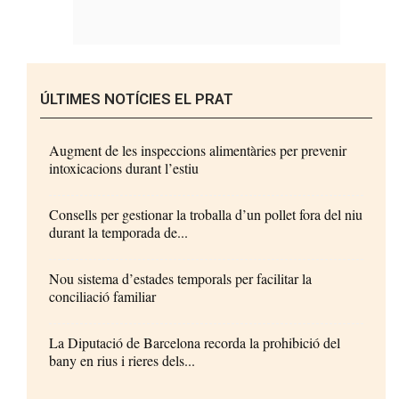
ÚLTIMES NOTÍCIES EL PRAT
Augment de les inspeccions alimentàries per prevenir
intoxicacions durant l’estiu
Consells per gestionar la troballa d’un pollet fora del niu
durant la temporada de...
Nou sistema d’estades temporals per facilitar la
conciliació familiar
La Diputació de Barcelona recorda la prohibició del
bany en rius i rieres dels...