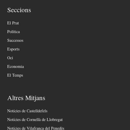
Seccions
El Prat
Política
Successos
Esports
Oci
Economia
El Temps
Altres Mitjans
Notícies de Castelldefels
Notícies de Cornellà de Llobregat
Notícies de Vilafranca del Penedès