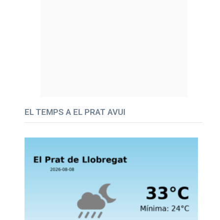
EL TEMPS A EL PRAT AVUI