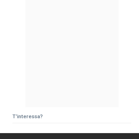
T’interessa?