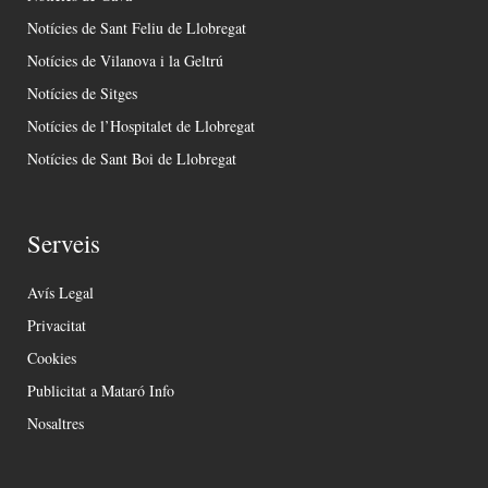
Notícies de Sant Feliu de Llobregat
Notícies de Vilanova i la Geltrú
Notícies de Sitges
Notícies de l’Hospitalet de Llobregat
Notícies de Sant Boi de Llobregat
Serveis
Avís Legal
Privacitat
Cookies
Publicitat a Mataró Info
Nosaltres