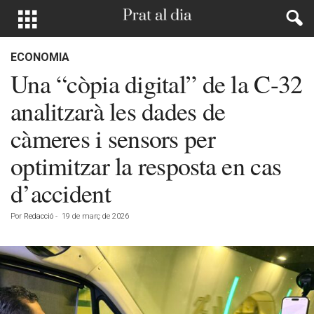
ECONOMIA
Una “còpia digital” de la C-32
analitzarà les dades de
càmeres i sensors per
optimitzar la resposta en cas
d’accident
Por
Redacció
-
19 de març de 2026