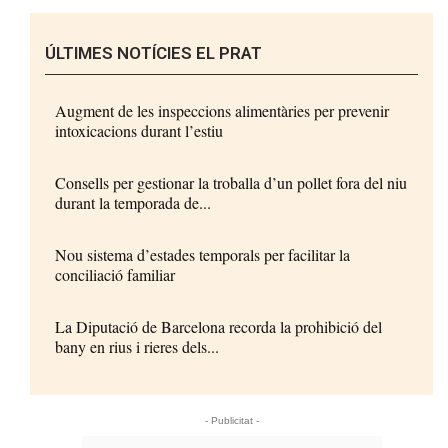
ÚLTIMES NOTÍCIES EL PRAT
Augment de les inspeccions alimentàries per prevenir
intoxicacions durant l’estiu
Consells per gestionar la troballa d’un pollet fora del niu
durant la temporada de...
Nou sistema d’estades temporals per facilitar la
conciliació familiar
La Diputació de Barcelona recorda la prohibició del
bany en rius i rieres dels...
- Publicitat -