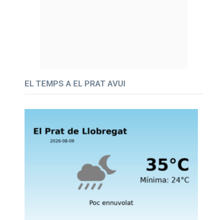
EL TEMPS A EL PRAT AVUI