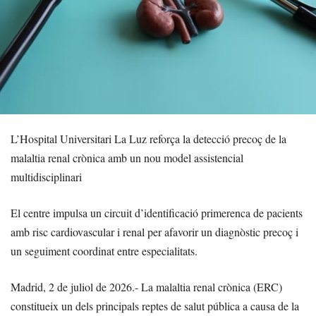
L’Hospital Universitari La Luz reforça la detecció precoç de la
malaltia renal crònica amb un nou model assistencial
multidisciplinari
El centre impulsa un circuit d’identificació primerenca de pacients
amb risc cardiovascular i renal per afavorir un diagnòstic precoç i
un seguiment coordinat entre especialitats.
Madrid, 2 de juliol de 2026.- La malaltia renal crònica (ERC)
constitueix un dels principals reptes de salut pública a causa de la