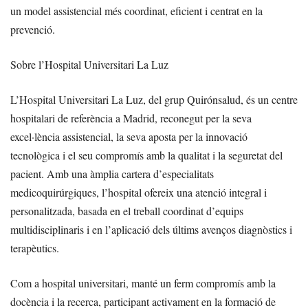
un model assistencial més coordinat, eficient i centrat en la
prevenció.
Sobre l’Hospital Universitari La Luz
L’Hospital Universitari La Luz, del grup Quirónsalud, és un centre
hospitalari de referència a Madrid, reconegut per la seva
excel·lència assistencial, la seva aposta per la innovació
tecnològica i el seu compromís amb la qualitat i la seguretat del
pacient. Amb una àmplia cartera d’especialitats
medicoquirúrgiques, l’hospital ofereix una atenció integral i
personalitzada, basada en el treball coordinat d’equips
multidisciplinaris i en l’aplicació dels últims avenços diagnòstics i
terapèutics.
Com a hospital universitari, manté un ferm compromís amb la
docència i la recerca, participant activament en la formació de