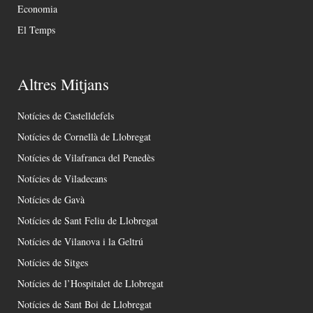
Economia
El Temps
Altres Mitjans
Notícies de Castelldefels
Notícies de Cornellà de Llobregat
Notícies de Vilafranca del Penedès
Notícies de Viladecans
Notícies de Gavà
Notícies de Sant Feliu de Llobregat
Notícies de Vilanova i la Geltrú
Notícies de Sitges
Notícies de l’Hospitalet de Llobregat
Notícies de Sant Boi de Llobregat