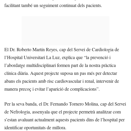
facilitant també un seguiment continuat dels pacients.
El Dr. Roberto Martín Reyes, cap del Servei de Cardiologia de
l’Hospital Universitari La Luz, explica que “la prevenció i
l’abordatge multidisciplinari formen part de la nostra pràctica
clínica diària. Aquest projecte suposa un pas més per detectar
abans els pacients amb risc cardiovascular i renal, intervenir de
manera precoç i evitar l’aparició de complicacions”.
Per la seva banda, el Dr. Fernando Tornero Molina, cap del Servei
de Nefrologia, assenyala que el projecte permetrà analitzar com
s’estan avaluant actualment aquests pacients dins de l’hospital per
identificar oportunitats de millora.