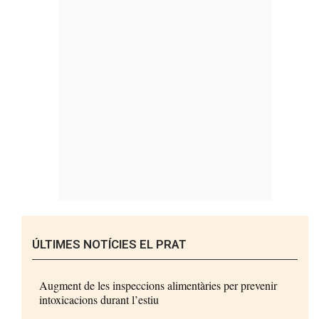
ÚLTIMES NOTÍCIES EL PRAT
Augment de les inspeccions alimentàries per prevenir
intoxicacions durant l’estiu