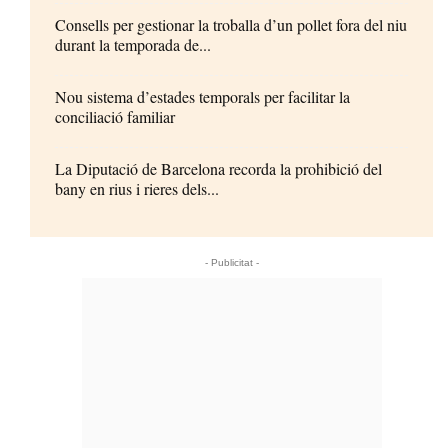
Consells per gestionar la troballa d’un pollet fora del niu
durant la temporada de...
Nou sistema d’estades temporals per facilitar la
conciliació familiar
La Diputació de Barcelona recorda la prohibició del
bany en rius i rieres dels...
- Publicitat -