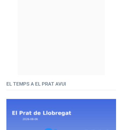
EL TEMPS A EL PRAT AVUI