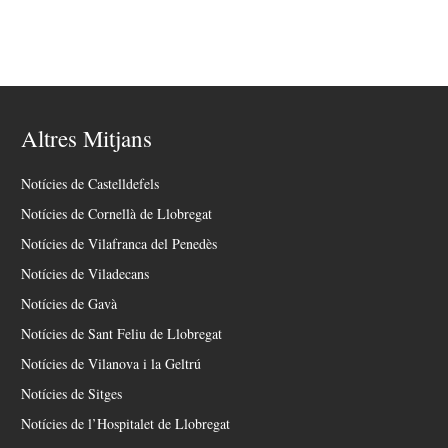
Altres Mitjans
Notícies de Castelldefels
Notícies de Cornellà de Llobregat
Notícies de Vilafranca del Penedès
Notícies de Viladecans
Notícies de Gavà
Notícies de Sant Feliu de Llobregat
Notícies de Vilanova i la Geltrú
Notícies de Sitges
Notícies de l’Hospitalet de Llobregat