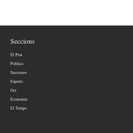
Seccions
El Prat
Política
Successos
Esports
Oci
Economia
El Temps