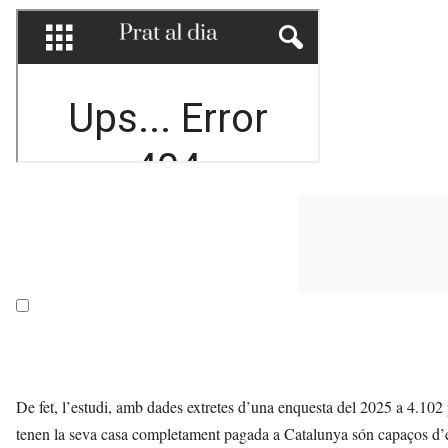
De fet, l’estudi, amb dades extretes d’una enquesta del 2025 a 4.102
tenen la seva casa completament pagada a Catalunya són capaços d’est