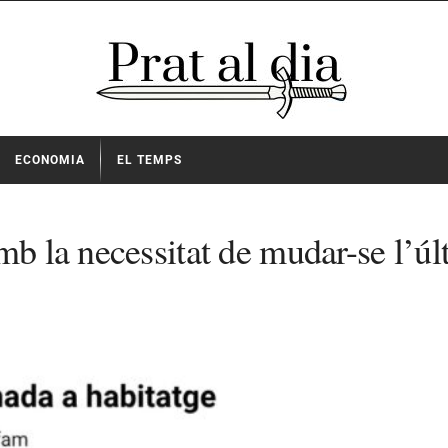
ECONOMIA
EL TEMPS
mb la necessitat de mudar-se l’ú