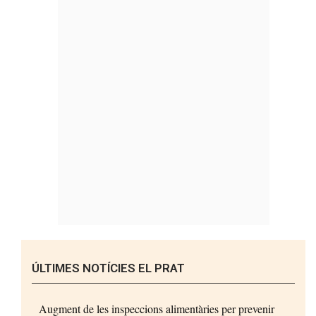
ÚLTIMES NOTÍCIES EL PRAT
Augment de les inspeccions alimentàries per prevenir