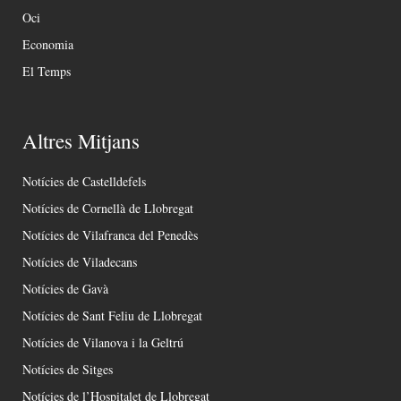
Oci
Economia
El Temps
Altres Mitjans
Notícies de Castelldefels
Notícies de Cornellà de Llobregat
Notícies de Vilafranca del Penedès
Notícies de Viladecans
Notícies de Gavà
Notícies de Sant Feliu de Llobregat
Notícies de Vilanova i la Geltrú
Notícies de Sitges
Notícies de l’Hospitalet de Llobregat