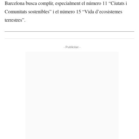
Barcelona busca complir, especialment el número 11 “Ciutats i
Comunitats sostenibles” i el número 15 “Vida d’ecosistemes
terrestres”.
- Publicitat -