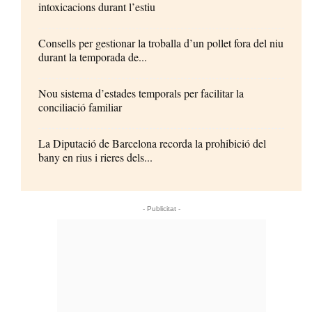
intoxicacions durant l’estiu
Consells per gestionar la troballa d’un pollet fora del niu
durant la temporada de...
Nou sistema d’estades temporals per facilitar la
conciliació familiar
La Diputació de Barcelona recorda la prohibició del
bany en rius i rieres dels...
- Publicitat -