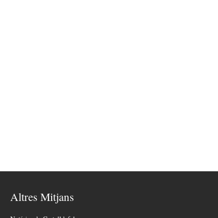
Altres Mitjans