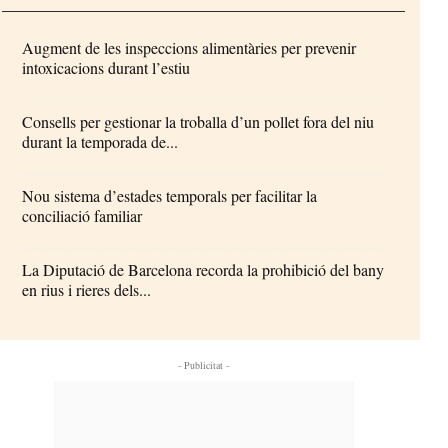
Augment de les inspeccions alimentàries per prevenir
intoxicacions durant l’estiu
Consells per gestionar la troballa d’un pollet fora del niu
durant la temporada de...
Nou sistema d’estades temporals per facilitar la
conciliació familiar
La Diputació de Barcelona recorda la prohibició del bany
en rius i rieres dels...
- Publicitat -