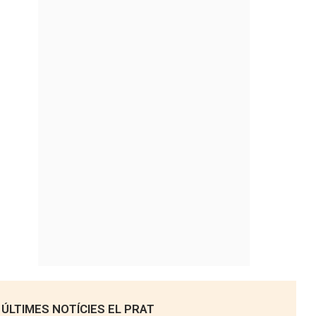
ÚLTIMES NOTÍCIES EL PRAT