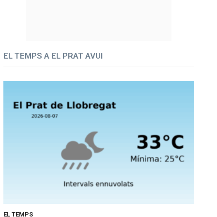
EL TEMPS A EL PRAT AVUI
EL TEMPS