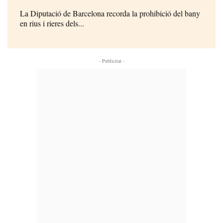
La Diputació de Barcelona recorda la prohibició del bany
en rius i rieres dels...
- Publicitat -