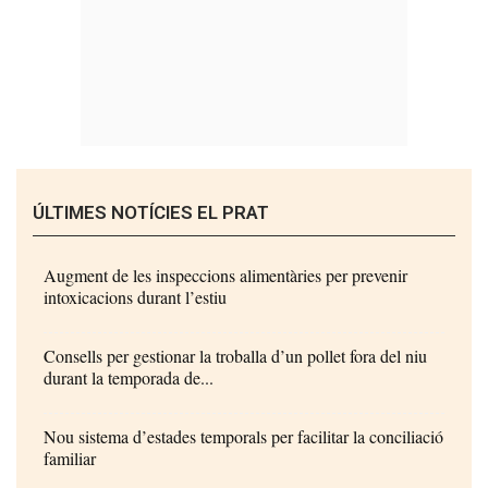
ÚLTIMES NOTÍCIES EL PRAT
Augment de les inspeccions alimentàries per prevenir
intoxicacions durant l’estiu
Consells per gestionar la troballa d’un pollet fora del niu
durant la temporada de...
Nou sistema d’estades temporals per facilitar la conciliació
familiar