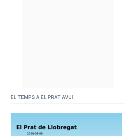
EL TEMPS A EL PRAT AVUI