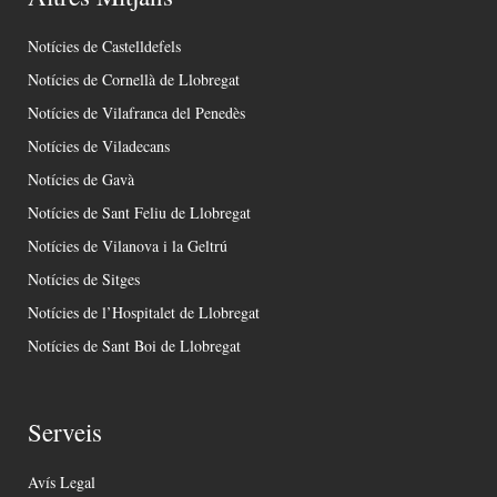
Notícies de Castelldefels
Notícies de Cornellà de Llobregat
Notícies de Vilafranca del Penedès
Notícies de Viladecans
Notícies de Gavà
Notícies de Sant Feliu de Llobregat
Notícies de Vilanova i la Geltrú
Notícies de Sitges
Notícies de l’Hospitalet de Llobregat
Notícies de Sant Boi de Llobregat
Serveis
Avís Legal