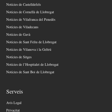
Notícies de Castelldefels
Notícies de Cornellà de Llobregat
Notícies de Vilafranca del Penedès
Notícies de Viladecans
Notícies de Gavà
Notícies de Sant Feliu de Llobregat
Notícies de Vilanova i la Geltrú
Notícies de Sitges
Notícies de l’Hospitalet de Llobregat
Notícies de Sant Boi de Llobregat
Serveis
Avís Legal
Privacitat