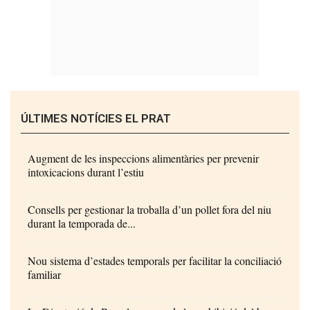
ÚLTIMES NOTÍCIES EL PRAT
Augment de les inspeccions alimentàries per prevenir
intoxicacions durant l’estiu
Consells per gestionar la troballa d’un pollet fora del niu
durant la temporada de...
Nou sistema d’estades temporals per facilitar la conciliació
familiar