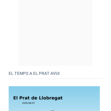
EL TEMPS A EL PRAT AVUI