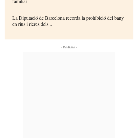
familiar
La Diputació de Barcelona recorda la prohibició del bany
en rius i rieres dels...
- Publicitat -