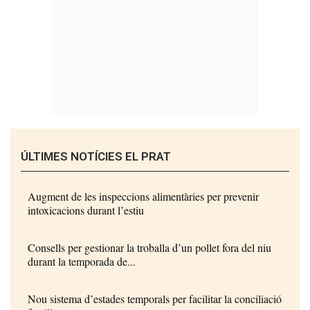
ÚLTIMES NOTÍCIES EL PRAT
Augment de les inspeccions alimentàries per prevenir
intoxicacions durant l’estiu
Consells per gestionar la troballa d’un pollet fora del niu
durant la temporada de...
Nou sistema d’estades temporals per facilitar la conciliació