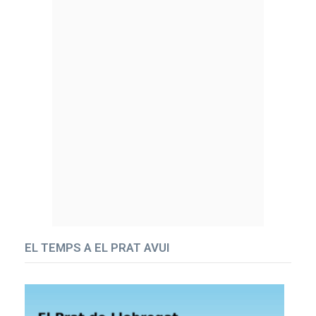
EL TEMPS A EL PRAT AVUI