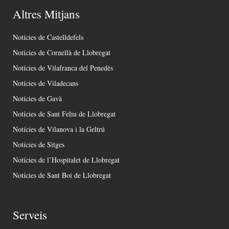
Altres Mitjans
Notícies de Castelldefels
Notícies de Cornellà de Llobregat
Notícies de Vilafranca del Penedès
Notícies de Viladecans
Notícies de Gavà
Notícies de Sant Feliu de Llobregat
Notícies de Vilanova i la Geltrú
Notícies de Sitges
Notícies de l’Hospitalet de Llobregat
Notícies de Sant Boi de Llobregat
Serveis