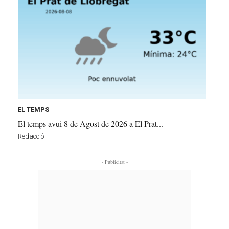
EL TEMPS
El temps avui 8 de Agost de 2026 a El Prat...
Redacció
- Publicitat -