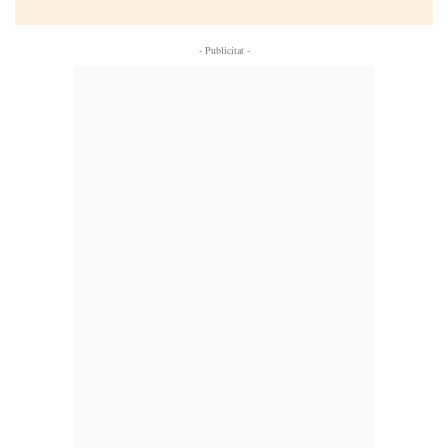
- Publicitat -