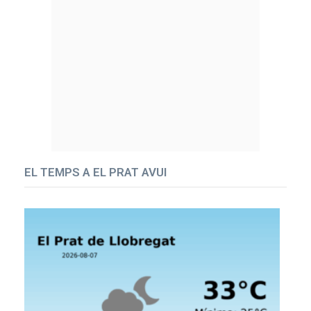
EL TEMPS A EL PRAT AVUI