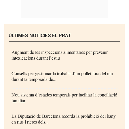
ÚLTIMES NOTÍCIES EL PRAT
Augment de les inspeccions alimentàries per prevenir
intoxicacions durant l’estiu
Consells per gestionar la troballa d’un pollet fora del niu
durant la temporada de...
Nou sistema d’estades temporals per facilitar la conciliació
familiar
La Diputació de Barcelona recorda la prohibició del bany
en rius i rieres dels...