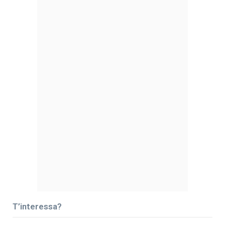
T’interessa?