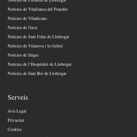
Notícies de Vilafranca del Penedès
Notícies de Viladecans
Notícies de Gavà
Notícies de Sant Feliu de Llobregat
Notícies de Vilanova i la Geltrú
Notícies de Sitges
Notícies de l’Hospitalet de Llobregat
Notícies de Sant Boi de Llobregat
Serveis
Avís Legal
Privacitat
Cookies