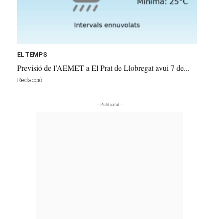
EL TEMPS
Previsió de l’AEMET a El Prat de Llobregat avui 7 de...
Redacció
- Publicitat -