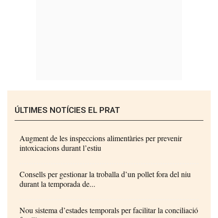
ÚLTIMES NOTÍCIES EL PRAT
Augment de les inspeccions alimentàries per prevenir
intoxicacions durant l’estiu
Consells per gestionar la troballa d’un pollet fora del niu
durant la temporada de...
Nou sistema d’estades temporals per facilitar la conciliació