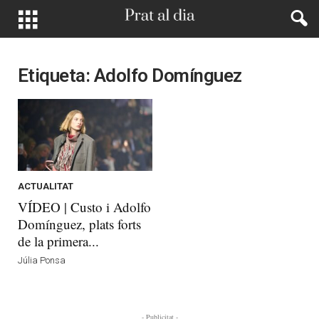
Etiqueta: Adolfo Domínguez
ACTUALITAT
VÍDEO | Custo i Adolfo
Domínguez, plats forts
de la primera...
Júlia Ponsa
- Publicitat -