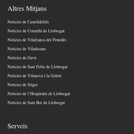
Altres Mitjans
Notícies de Castelldefels
Notícies de Cornellà de Llobregat
Notícies de Vilafranca del Penedès
Notícies de Viladecans
Notícies de Gavà
Notícies de Sant Feliu de Llobregat
Notícies de Vilanova i la Geltrú
Notícies de Sitges
Notícies de l’Hospitalet de Llobregat
Notícies de Sant Boi de Llobregat
Serveis