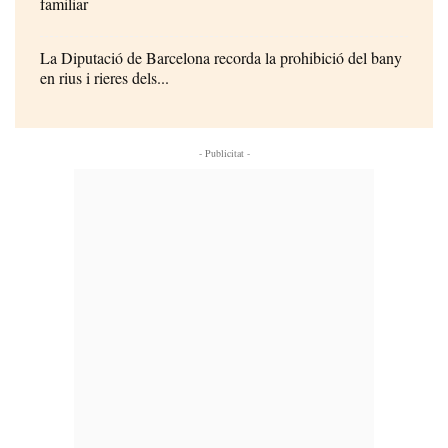
familiar
La Diputació de Barcelona recorda la prohibició del bany
en rius i rieres dels...
- Publicitat -