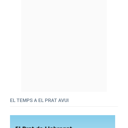
EL TEMPS A EL PRAT AVUI