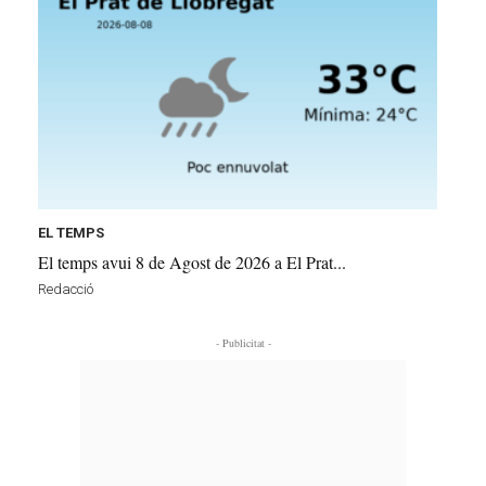
EL TEMPS
El temps avui 8 de Agost de 2026 a El Prat...
Redacció
- Publicitat -