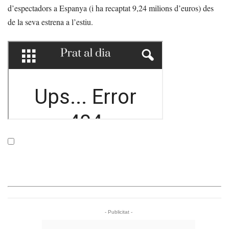
d’espectadors a Espanya (i ha recaptat 9,24 milions d’euros) des
de la seva estrena a l’estiu.
- Publicitat -