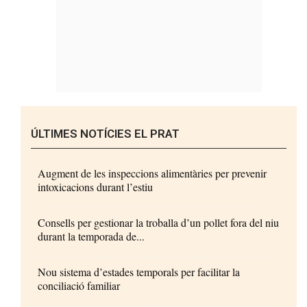
ÚLTIMES NOTÍCIES EL PRAT
Augment de les inspeccions alimentàries per prevenir
intoxicacions durant l’estiu
Consells per gestionar la troballa d’un pollet fora del niu
durant la temporada de...
Nou sistema d’estades temporals per facilitar la
conciliació familiar