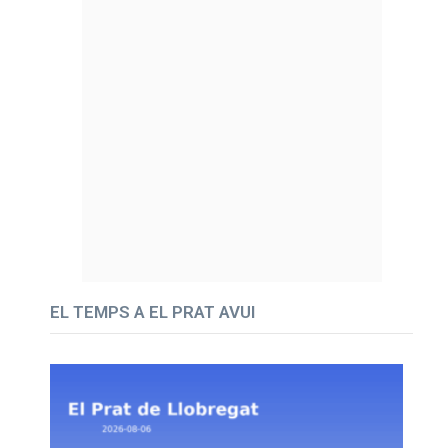
EL TEMPS A EL PRAT AVUI