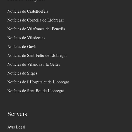
Notícies de Castelldefels
Notícies de Cornellà de Llobregat
Notícies de Vilafranca del Penedès
Notícies de Viladecans
Notícies de Gavà
Notícies de Sant Feliu de Llobregat
Notícies de Vilanova i la Geltrú
Notícies de Sitges
Notícies de l’Hospitalet de Llobregat
Notícies de Sant Boi de Llobregat
Serveis
Avís Legal