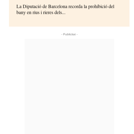
La Diputació de Barcelona recorda la prohibició del
bany en rius i rieres dels...
- Publicitat -