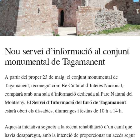
Nou servei d’informació al conjunt
monumental de Tagamanent
A partir del proper 23 de maig, el conjunt monumental de
Tagamanent, reconegut com Bé Cultural d’Interès Nacional,
comptarà amb una sala d’informació dedicada al Parc Natural del
Servei d’Informació del turó de Tagamanent
Montseny. El
estarà obert els dissabtes, diumenges i festius de 10 h a 14 h.
Aquesta iniciativa segueix a la recent rehabilitació d’un camí que
havia desaparegut, amb la intenció de proporcionar un accés segur