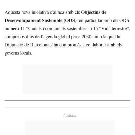
Objectius de
Aquesta nova iniciativa s’alinea amb els
Desenvolupament Sostenible (ODS)
, en particular amb els ODS
número 11 “Ciutats i comunitats sostenibles” i 15 “Vida terrestre”,
compresos dins de l’agenda global per a 2030, amb la qual la
Diputació de Barcelona s’ha compromès a col·laborar amb els
governs locals.
- Publicitat -