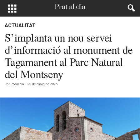
ACTUALITAT
S’implanta un nou servei
d’informació al monument de
Tagamanent al Parc Natural
del Montseny
Por
Redacció
-
22 de maig de 2026