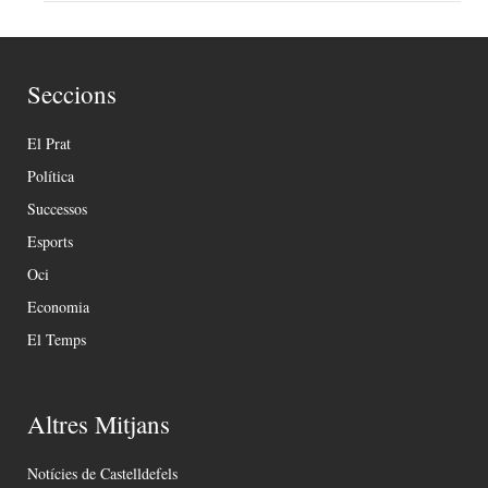
Seccions
El Prat
Política
Successos
Esports
Oci
Economia
El Temps
Altres Mitjans
Notícies de Castelldefels