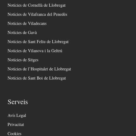
Notícies de Cornellà de Llobregat
Notícies de Vilafranca del Penedès
Notícies de Viladecans
Notícies de Gavà
Notícies de Sant Feliu de Llobregat
Notícies de Vilanova i la Geltrú
Notícies de Sitges
Notícies de l’Hospitalet de Llobregat
Notícies de Sant Boi de Llobregat
Serveis
Avís Legal
Privacitat
Cookies