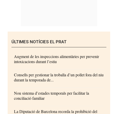
ÚLTIMES NOTÍCIES EL PRAT
Augment de les inspeccions alimentàries per prevenir
intoxicacions durant l’estiu
Consells per gestionar la troballa d’un pollet fora del niu
durant la temporada de...
Nou sistema d’estades temporals per facilitar la
conciliació familiar
La Diputació de Barcelona recorda la prohibició del