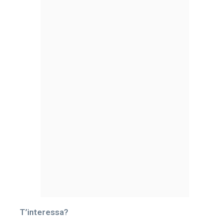
T’interessa?