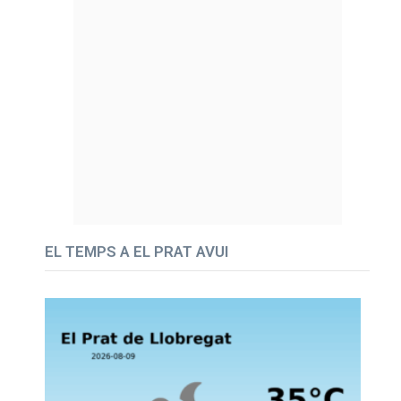
EL TEMPS A EL PRAT AVUI