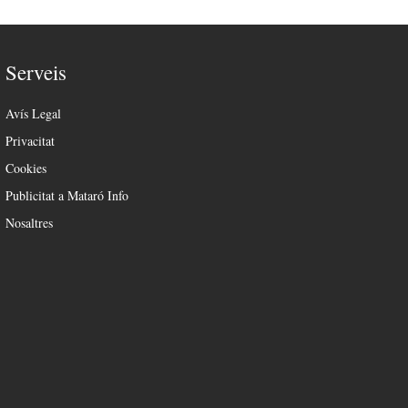
Serveis
Avís Legal
Privacitat
Cookies
Publicitat a Mataró Info
Nosaltres