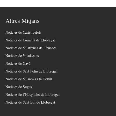
Altres Mitjans
Notícies de Castelldefels
Notícies de Cornellà de Llobregat
Notícies de Vilafranca del Penedès
Notícies de Viladecans
Notícies de Gavà
Notícies de Sant Feliu de Llobregat
Notícies de Vilanova i la Geltrú
Notícies de Sitges
Notícies de l’Hospitalet de Llobregat
Notícies de Sant Boi de Llobregat