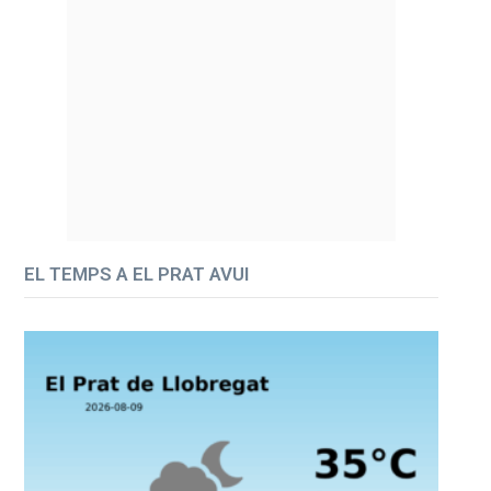
EL TEMPS A EL PRAT AVUI