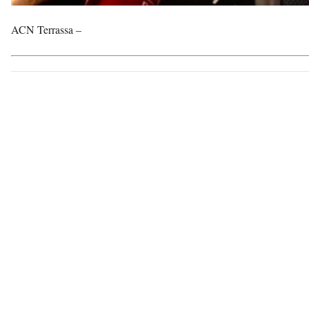
ACN Terrassa –