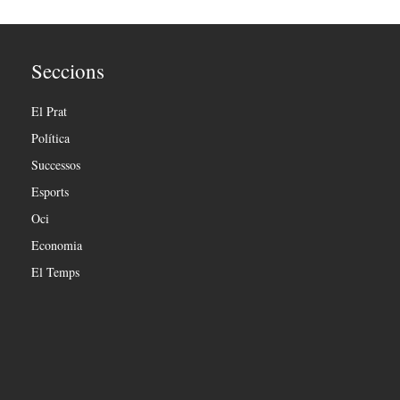
Seccions
El Prat
Política
Successos
Esports
Oci
Economia
El Temps