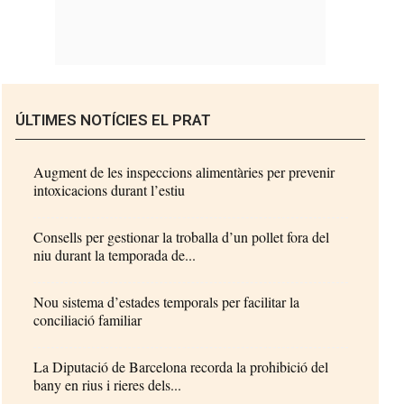
ÚLTIMES NOTÍCIES EL PRAT
Augment de les inspeccions alimentàries per prevenir
intoxicacions durant l’estiu
Consells per gestionar la troballa d’un pollet fora del
niu durant la temporada de...
Nou sistema d’estades temporals per facilitar la
conciliació familiar
La Diputació de Barcelona recorda la prohibició del
bany en rius i rieres dels...