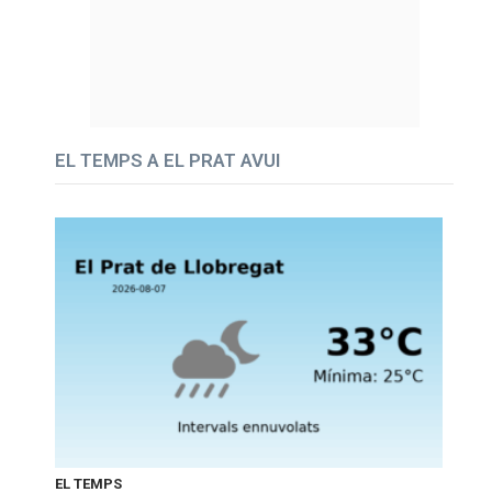
EL TEMPS A EL PRAT AVUI
EL TEMPS