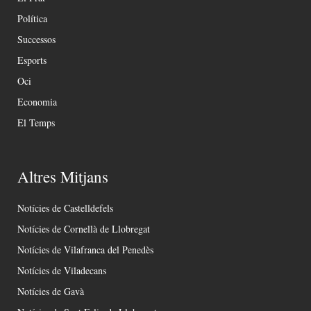
Política
Successos
Esports
Oci
Economia
El Temps
Altres Mitjans
Notícies de Castelldefels
Notícies de Cornellà de Llobregat
Notícies de Vilafranca del Penedès
Notícies de Viladecans
Notícies de Gavà