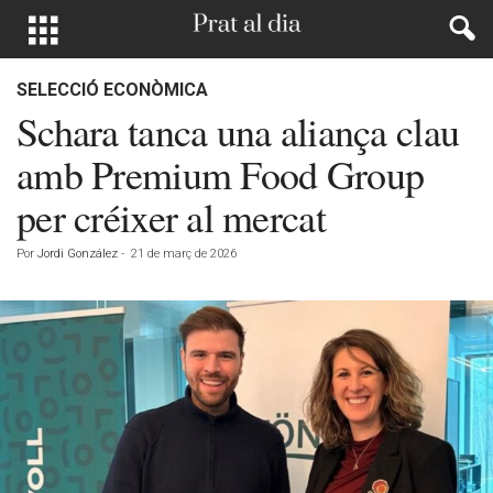
SELECCIÓ ECONÒMICA
Schara tanca una aliança clau
amb Premium Food Group
per créixer al mercat
Por
Jordi González
-
21 de març de 2026