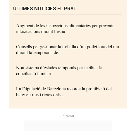
ÚLTIMES NOTÍCIES EL PRAT
Augment de les inspeccions alimentàries per prevenir
intoxicacions durant l’estiu
Consells per gestionar la troballa d’un pollet fora del niu
durant la temporada de...
Nou sistema d’estades temporals per facilitar la
conciliació familiar
La Diputació de Barcelona recorda la prohibició del
bany en rius i rieres dels...
- Publicitat -