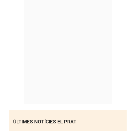
ÚLTIMES NOTÍCIES EL PRAT