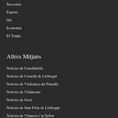
Successos
Esports
Oci
Economia
El Temps
Altres Mitjans
Notícies de Castelldefels
Notícies de Cornellà de Llobregat
Notícies de Vilafranca del Penedès
Notícies de Viladecans
Notícies de Gavà
Notícies de Sant Feliu de Llobregat
Notícies de Vilanova i la Geltrú