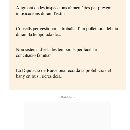
Augment de les inspeccions alimentàries per prevenir
intoxicacions durant l’estiu
Consells per gestionar la troballa d’un pollet fora del niu
durant la temporada de...
Nou sistema d’estades temporals per facilitar la
conciliació familiar
La Diputació de Barcelona recorda la prohibició del
bany en rius i rieres dels...
- Publicitat -