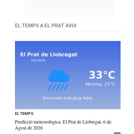
EL TEMPS A EL PRAT AVUI
EL TEMPS
Predicció meteorològica: El Prat de Llobregat, 6 de
Agost de 2026