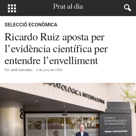
SELECCIÓ ECONÒMICA
Ricardo Ruiz aposta per
l’evidència científica per
entendre l’envelliment
Por
Jordi González
-
2 de juny de 2026