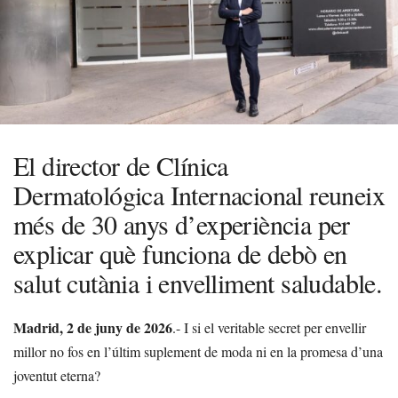
El director de Clínica
Dermatológica Internacional reuneix
més de 30 anys d’experiència per
explicar què funciona de debò en
salut cutània i envelliment saludable.
Madrid, 2 de juny de 2026
.- I si el veritable secret per envellir
millor no fos en l’últim suplement de moda ni en la promesa d’una
joventut eterna?