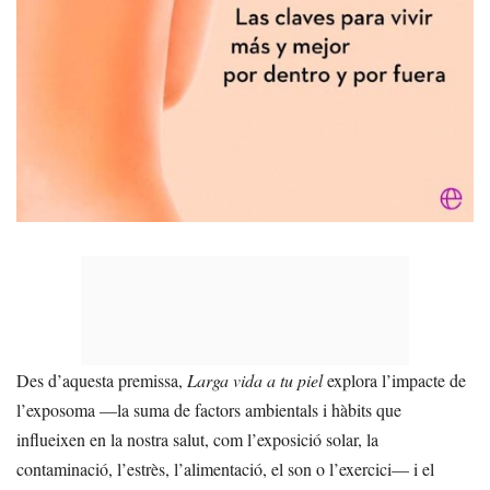
Des d’aquesta premissa,
Larga vida a tu piel
explora l’impacte de
l’exposoma —la suma de factors ambientals i hàbits que
influeixen en la nostra salut, com l’exposició solar, la
contaminació, l’estrès, l’alimentació, el son o l’exercici— i el