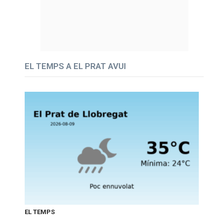
EL TEMPS A EL PRAT AVUI
EL TEMPS