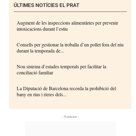
ÚLTIMES NOTÍCIES EL PRAT
Augment de les inspeccions alimentàries per prevenir
intoxicacions durant l’estiu
Consells per gestionar la troballa d’un pollet fora del niu
durant la temporada de...
Nou sistema d’estades temporals per facilitar la
conciliació familiar
La Diputació de Barcelona recorda la prohibició del
bany en rius i rieres dels...
- Publicitat -