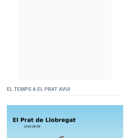
EL TEMPS A EL PRAT AVUI