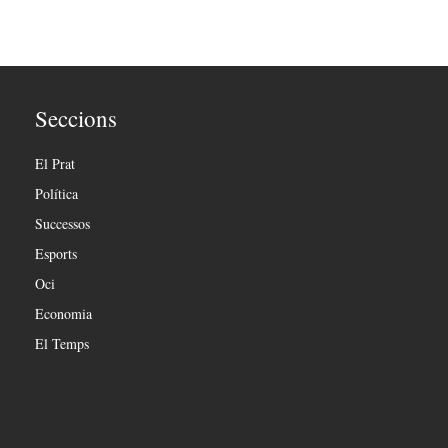
Seccions
El Prat
Política
Successos
Esports
Oci
Economia
El Temps