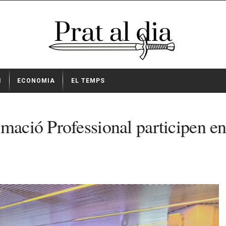
I
ECONOMIA
EL TEMPS
mació Professional participen en