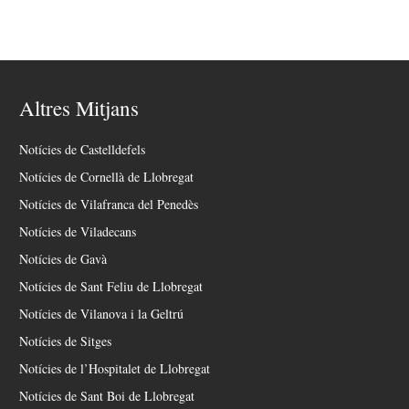
Altres Mitjans
Notícies de Castelldefels
Notícies de Cornellà de Llobregat
Notícies de Vilafranca del Penedès
Notícies de Viladecans
Notícies de Gavà
Notícies de Sant Feliu de Llobregat
Notícies de Vilanova i la Geltrú
Notícies de Sitges
Notícies de l’Hospitalet de Llobregat
Notícies de Sant Boi de Llobregat