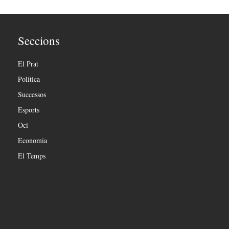
Seccions
El Prat
Política
Successos
Esports
Oci
Economia
El Temps