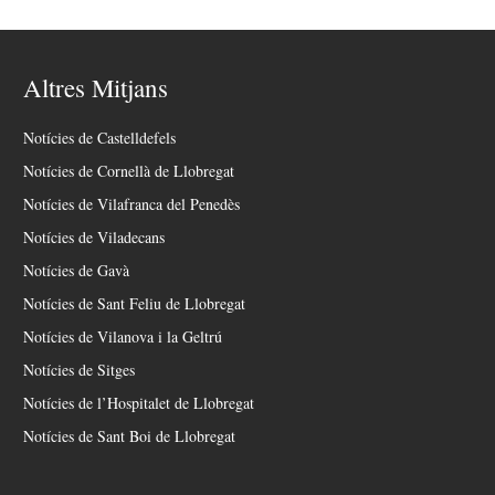
Altres Mitjans
Notícies de Castelldefels
Notícies de Cornellà de Llobregat
Notícies de Vilafranca del Penedès
Notícies de Viladecans
Notícies de Gavà
Notícies de Sant Feliu de Llobregat
Notícies de Vilanova i la Geltrú
Notícies de Sitges
Notícies de l’Hospitalet de Llobregat
Notícies de Sant Boi de Llobregat