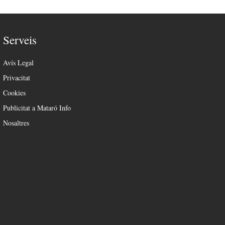
Serveis
Avís Legal
Privacitat
Cookies
Publicitat a Mataró Info
Nosaltres