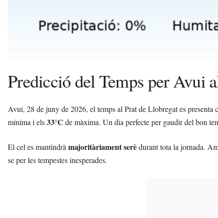
Predicció del Temps per Avui a
Avui, 28 de juny de 2026, el temps al Prat de Llobregat es presenta c
33°C
mínima i els
de màxima. Un dia perfecte per gaudir del bon temps
majoritàriament serè
El cel es mantindrà
durant tota la jornada. 
se per les tempestes inesperades.