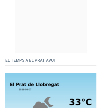
EL TEMPS A EL PRAT AVUI