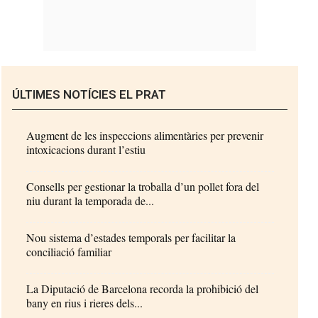
ÚLTIMES NOTÍCIES EL PRAT
Augment de les inspeccions alimentàries per prevenir
intoxicacions durant l’estiu
Consells per gestionar la troballa d’un pollet fora del
niu durant la temporada de...
Nou sistema d’estades temporals per facilitar la
conciliació familiar
La Diputació de Barcelona recorda la prohibició del
bany en rius i rieres dels...