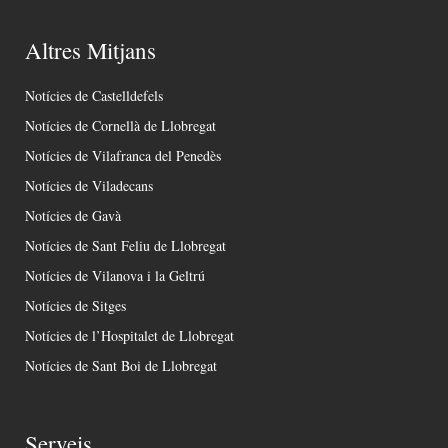
Altres Mitjans
Notícies de Castelldefels
Notícies de Cornellà de Llobregat
Notícies de Vilafranca del Penedès
Notícies de Viladecans
Notícies de Gavà
Notícies de Sant Feliu de Llobregat
Notícies de Vilanova i la Geltrú
Notícies de Sitges
Notícies de l’Hospitalet de Llobregat
Notícies de Sant Boi de Llobregat
Serveis