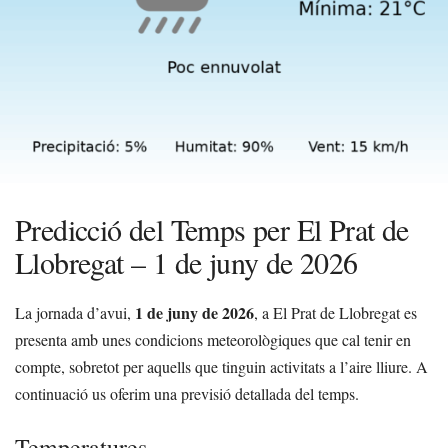
Predicció del Temps per El Prat de
Llobregat – 1 de juny de 2026
1 de juny de 2026
La jornada d’avui,
, a El Prat de Llobregat es
presenta amb unes condicions meteorològiques que cal tenir en
compte, sobretot per aquells que tinguin activitats a l’aire lliure. A
continuació us oferim una previsió detallada del temps.
Temperatures