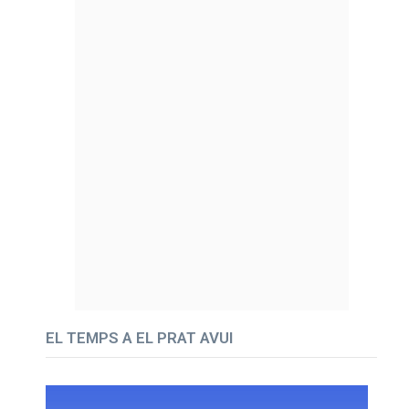
EL TEMPS A EL PRAT AVUI