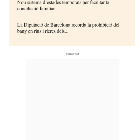
Nou sistema d’estades temporals per facilitar la
conciliació familiar
La Diputació de Barcelona recorda la prohibició del
bany en rius i rieres dels...
- Publicitat -