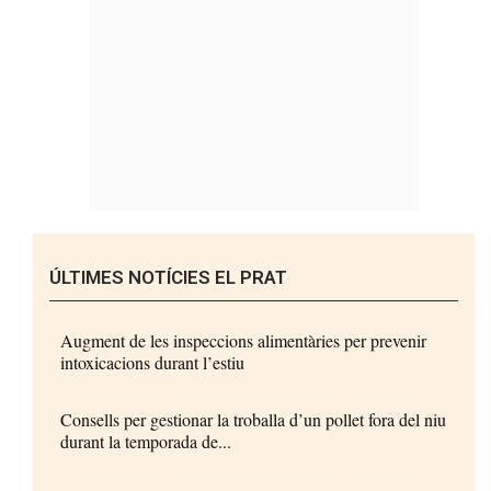
ÚLTIMES NOTÍCIES EL PRAT
Augment de les inspeccions alimentàries per prevenir
intoxicacions durant l’estiu
Consells per gestionar la troballa d’un pollet fora del niu
durant la temporada de...