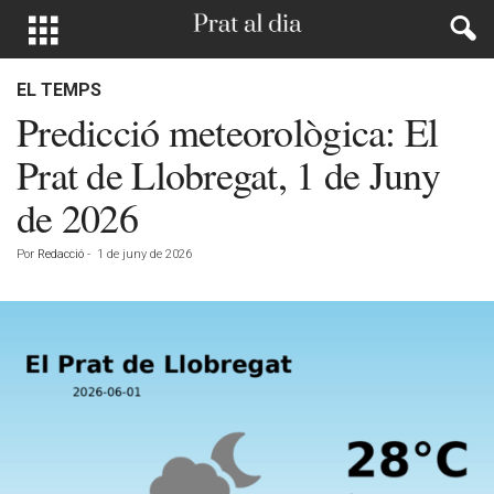
EL TEMPS
Predicció meteorològica: El
Prat de Llobregat, 1 de Juny
de 2026
Por
Redacció
-
1 de juny de 2026