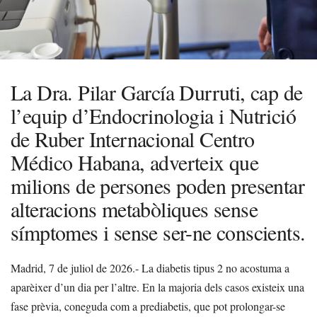
La Dra. Pilar García Durruti, cap de
l’equip d’Endocrinologia i Nutrició
de Ruber Internacional Centro
Médico Habana, adverteix que
milions de persones poden presentar
alteracions metabòliques sense
símptomes i sense ser-ne conscients.
Madrid, 7 de juliol de 2026.- La diabetis tipus 2 no acostuma a
aparèixer d’un dia per l’altre. En la majoria dels casos existeix una
fase prèvia, coneguda com a prediabetis, que pot prolongar-se