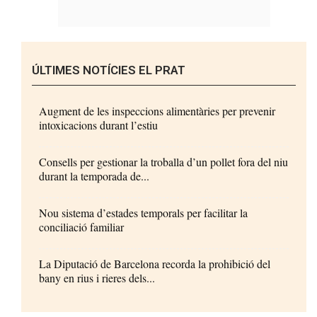
ÚLTIMES NOTÍCIES EL PRAT
Augment de les inspeccions alimentàries per prevenir
intoxicacions durant l’estiu
Consells per gestionar la troballa d’un pollet fora del niu
durant la temporada de...
Nou sistema d’estades temporals per facilitar la
conciliació familiar
La Diputació de Barcelona recorda la prohibició del
bany en rius i rieres dels...