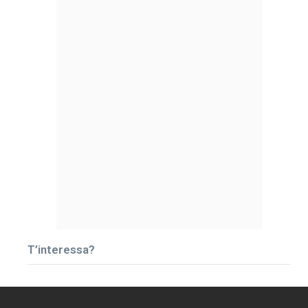
T’interessa?