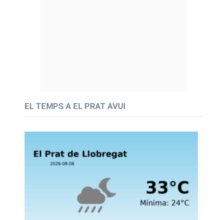
EL TEMPS A EL PRAT AVUI