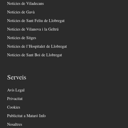
Notícies de Viladecans
Notícies de Gavà
Notícies de Sant Feliu de Llobregat
Notícies de Vilanova i la Geltrú
Notícies de Sitges
Notícies de l’Hospitalet de Llobregat
Notícies de Sant Boi de Llobregat
Serveis
Avís Legal
Privacitat
Cookies
Publicitat a Mataró Info
Nosaltres