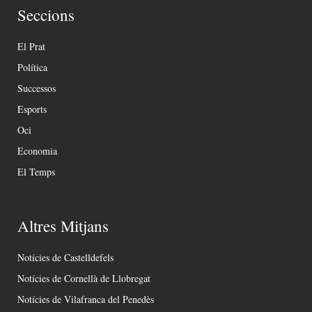
Seccions
El Prat
Política
Successos
Esports
Oci
Economia
El Temps
Altres Mitjans
Notícies de Castelldefels
Notícies de Cornellà de Llobregat
Notícies de Vilafranca del Penedès