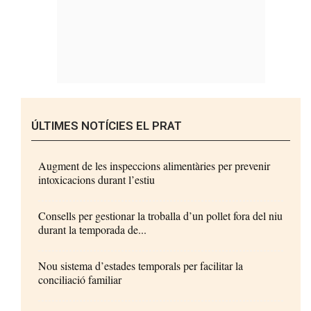
ÚLTIMES NOTÍCIES EL PRAT
Augment de les inspeccions alimentàries per prevenir
intoxicacions durant l’estiu
Consells per gestionar la troballa d’un pollet fora del niu
durant la temporada de...
Nou sistema d’estades temporals per facilitar la
conciliació familiar