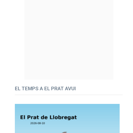
EL TEMPS A EL PRAT AVUI