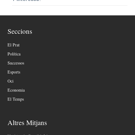
Seccions
El Prat
Política
Successos
Esports
Oci
Economia
El Temps
Altres Mitjans