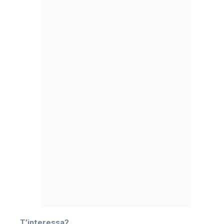
T’interessa?