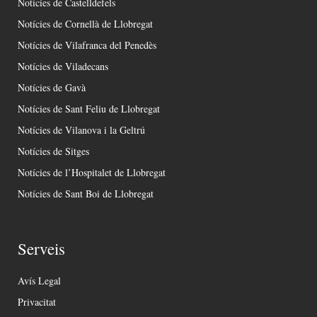
Notícies de Castelldefels
Notícies de Cornellà de Llobregat
Notícies de Vilafranca del Penedès
Notícies de Viladecans
Notícies de Gavà
Notícies de Sant Feliu de Llobregat
Notícies de Vilanova i la Geltrú
Notícies de Sitges
Notícies de l’Hospitalet de Llobregat
Notícies de Sant Boi de Llobregat
Serveis
Avís Legal
Privacitat