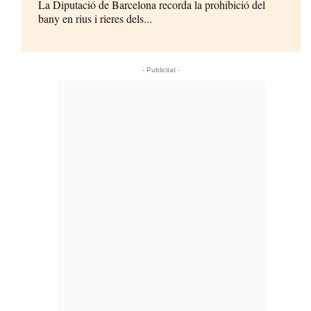
La Diputació de Barcelona recorda la prohibició del
bany en rius i rieres dels...
- Publicitat -