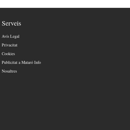
Serveis
Avís Legal
Privacitat
Cookies
Publicitat a Mataró Info
Nosaltres