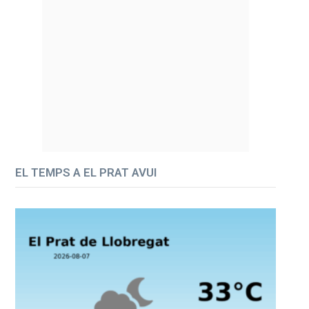
EL TEMPS A EL PRAT AVUI