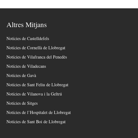
Altres Mitjans
Notícies de Castelldefels
Notícies de Cornellà de Llobregat
Notícies de Vilafranca del Penedès
Notícies de Viladecans
Notícies de Gavà
Notícies de Sant Feliu de Llobregat
Notícies de Vilanova i la Geltrú
Notícies de Sitges
Notícies de l’Hospitalet de Llobregat
Notícies de Sant Boi de Llobregat