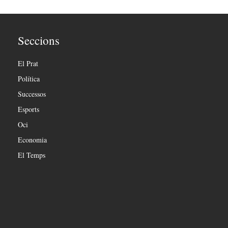
Seccions
El Prat
Política
Successos
Esports
Oci
Economia
El Temps