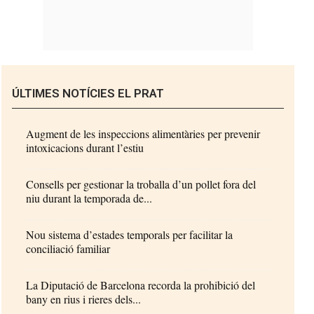
ÚLTIMES NOTÍCIES EL PRAT
Augment de les inspeccions alimentàries per prevenir
intoxicacions durant l’estiu
Consells per gestionar la troballa d’un pollet fora del
niu durant la temporada de...
Nou sistema d’estades temporals per facilitar la
conciliació familiar
La Diputació de Barcelona recorda la prohibició del
bany en rius i rieres dels...