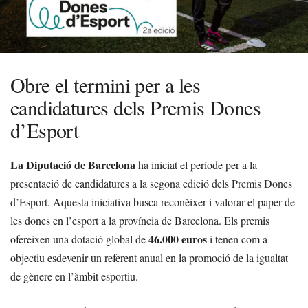
Obre el termini per a les
candidatures dels Premis Dones
d’Esport
La Diputació de Barcelona
ha iniciat el període per a la
presentació de candidatures a la
segona edició dels Premis Dones
d’Esport
. Aquesta iniciativa busca reconèixer i valorar el paper de
les dones en l’esport a la província de Barcelona. Els premis
46.000 euros
ofereixen una dotació global de
i tenen com a
objectiu esdevenir un referent anual en la promoció de la igualtat
de gènere en l’àmbit esportiu.