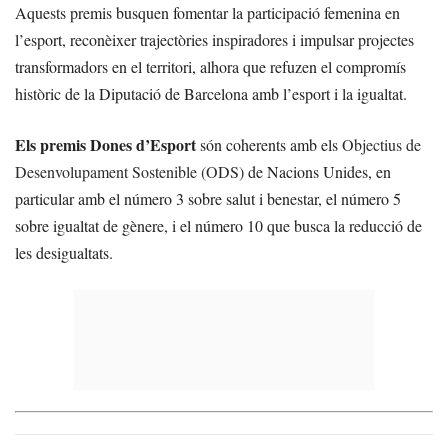
Aquests premis busquen fomentar la participació femenina en
l’esport, reconèixer trajectòries inspiradores i impulsar projectes
transformadors en el territori, alhora que refuzen el compromís
històric de la Diputació de Barcelona amb l’esport i la igualtat.
Els premis Dones d’Esport
són coherents amb els
Objectius de
Desenvolupament Sostenible (ODS)
de Nacions Unides, en
particular amb el número 3 sobre salut i benestar, el número 5
sobre igualtat de gènere, i el número 10 que busca la reducció de
les desigualtats.