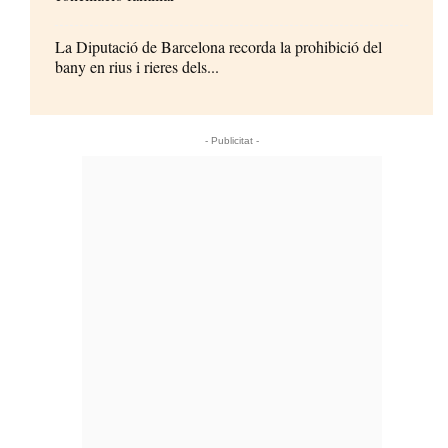
La Diputació de Barcelona recorda la prohibició del
bany en rius i rieres dels...
- Publicitat -