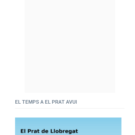
EL TEMPS A EL PRAT AVUI