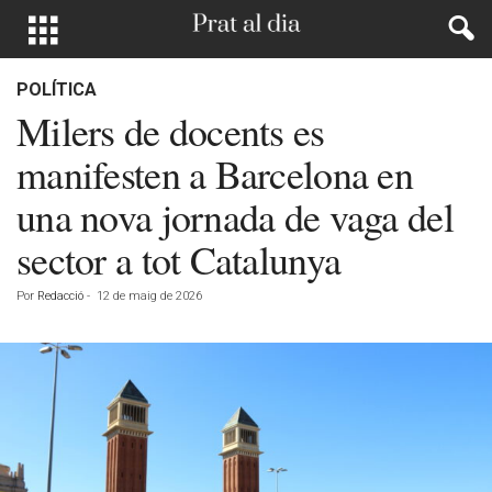
POLÍTICA
Milers de docents es
manifesten a Barcelona en
una nova jornada de vaga del
sector a tot Catalunya
Por
Redacció
-
12 de maig de 2026