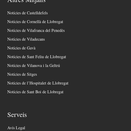
Notícies de Castelldefels
Notícies de Cornellà de Llobregat
Notícies de Vilafranca del Penedès
Notícies de Viladecans
Notícies de Gavà
Notícies de Sant Feliu de Llobregat
Notícies de Vilanova i la Geltrú
Notícies de Sitges
Notícies de l’Hospitalet de Llobregat
Notícies de Sant Boi de Llobregat
Serveis
Avís Legal