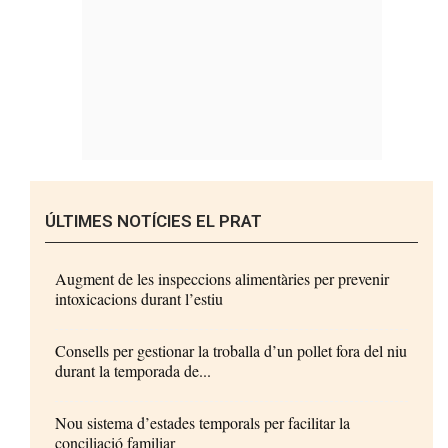
ÚLTIMES NOTÍCIES EL PRAT
Augment de les inspeccions alimentàries per prevenir
intoxicacions durant l’estiu
Consells per gestionar la troballa d’un pollet fora del niu
durant la temporada de...
Nou sistema d’estades temporals per facilitar la
conciliació familiar