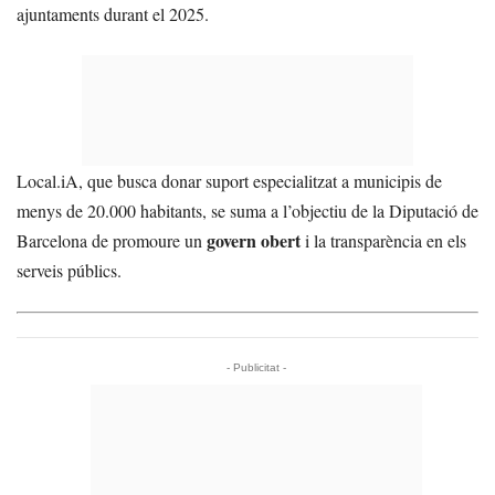
ajuntaments durant el 2025.
Local.iA, que busca donar suport especialitzat a municipis de
menys de 20.000 habitants, se suma a l’objectiu de la Diputació de
govern obert
Barcelona de promoure un
i la transparència en els
serveis públics.
- Publicitat -