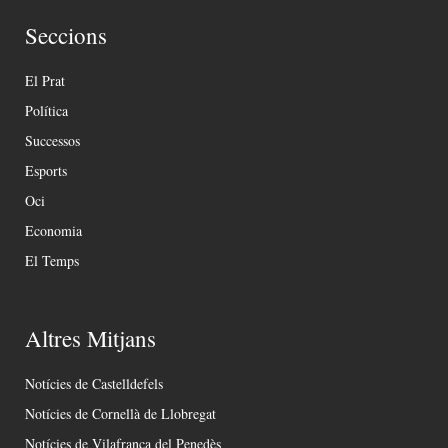
Seccions
El Prat
Política
Successos
Esports
Oci
Economia
El Temps
Altres Mitjans
Notícies de Castelldefels
Notícies de Cornellà de Llobregat
Notícies de Vilafranca del Penedès