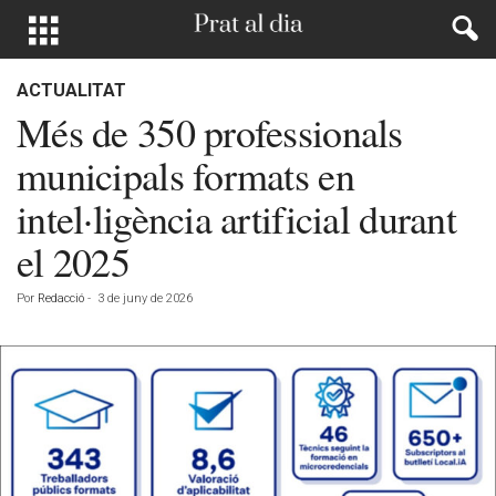
ACTUALITAT
Més de 350 professionals
municipals formats en
intel·ligència artificial durant
el 2025
Por
Redacció
-
3 de juny de 2026