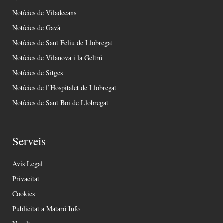
Notícies de Viladecans
Notícies de Gavà
Notícies de Sant Feliu de Llobregat
Notícies de Vilanova i la Geltrú
Notícies de Sitges
Notícies de l’Hospitalet de Llobregat
Notícies de Sant Boi de Llobregat
Serveis
Avís Legal
Privacitat
Cookies
Publicitat a Mataró Info