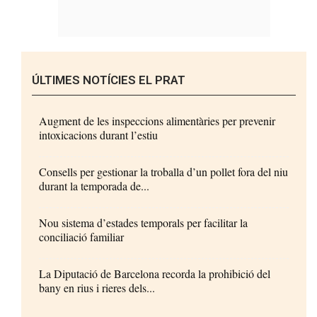
ÚLTIMES NOTÍCIES EL PRAT
Augment de les inspeccions alimentàries per prevenir
intoxicacions durant l’estiu
Consells per gestionar la troballa d’un pollet fora del niu
durant la temporada de...
Nou sistema d’estades temporals per facilitar la
conciliació familiar
La Diputació de Barcelona recorda la prohibició del
bany en rius i rieres dels...