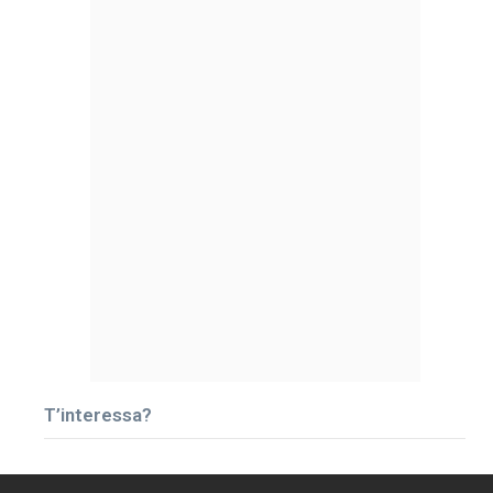
T’interessa?