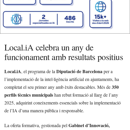
Local.iA celebra un any de
funcionament amb resultats positius
Local.iA
Diputació de Barcelona
, el programa de la
per a
l’implementació de la intel·ligència artificial en ajuntaments, ha
350
completat el seu primer any amb èxits destacables. Més de
perfils tècnics municipals
han rebut formació al llarg de l’any
2025, adquirint coneixements essencials sobre la implementació
de l’IA d’una manera pública i responsable.
Gabinet d’Innovació,
La oferta formativa, gestionada pel