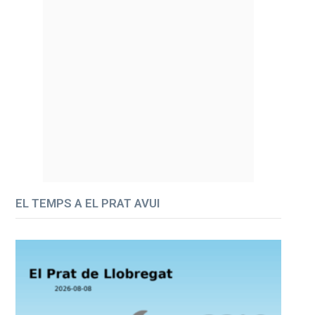
EL TEMPS A EL PRAT AVUI