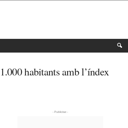
 1.000 habitants amb l’índex
- Publicitat -