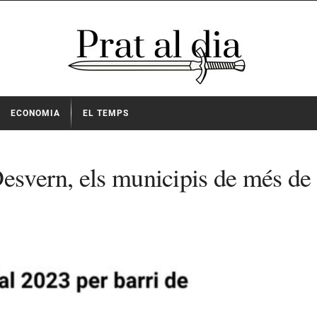
ECONOMIA
EL TEMPS
Desvern, els municipis de més de