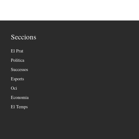
Seccions
El Prat
Política
Successos
Esports
Oci
Economia
El Temps