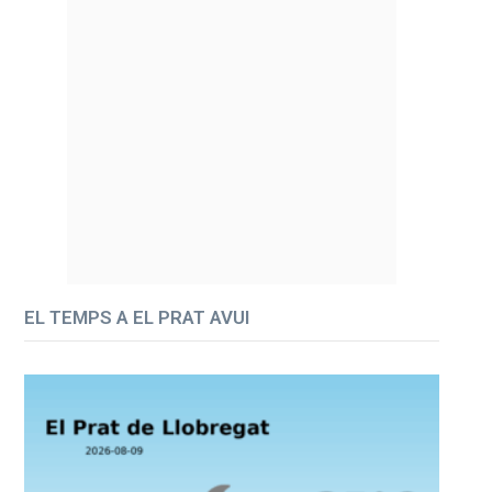
EL TEMPS A EL PRAT AVUI