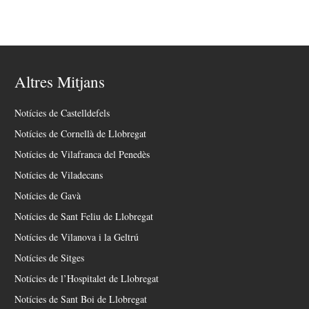
Altres Mitjans
Notícies de Castelldefels
Notícies de Cornellà de Llobregat
Notícies de Vilafranca del Penedès
Notícies de Viladecans
Notícies de Gavà
Notícies de Sant Feliu de Llobregat
Notícies de Vilanova i la Geltrú
Notícies de Sitges
Notícies de l’Hospitalet de Llobregat
Notícies de Sant Boi de Llobregat