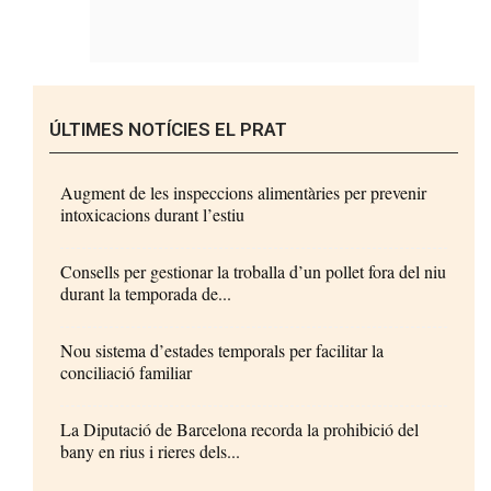
ÚLTIMES NOTÍCIES EL PRAT
Augment de les inspeccions alimentàries per prevenir
intoxicacions durant l’estiu
Consells per gestionar la troballa d’un pollet fora del niu
durant la temporada de...
Nou sistema d’estades temporals per facilitar la
conciliació familiar
La Diputació de Barcelona recorda la prohibició del
bany en rius i rieres dels...