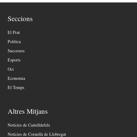
Seccions
El Prat
Política
Successos
Esports
Oci
Economia
El Temps
Altres Mitjans
Notícies de Castelldefels
Notícies de Cornellà de Llobregat