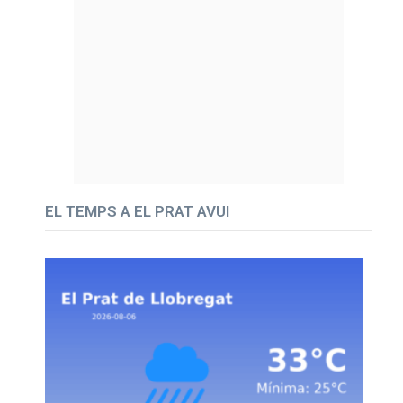
EL TEMPS A EL PRAT AVUI