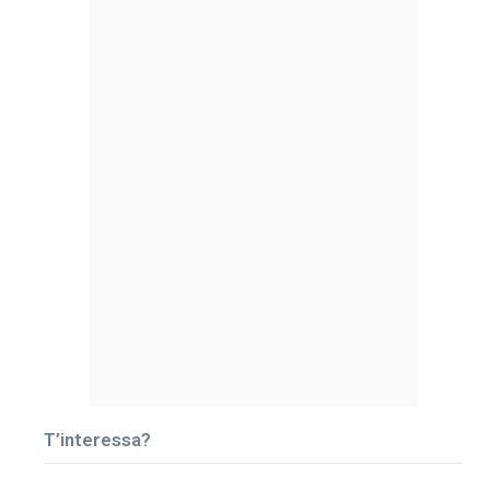
T’interessa?