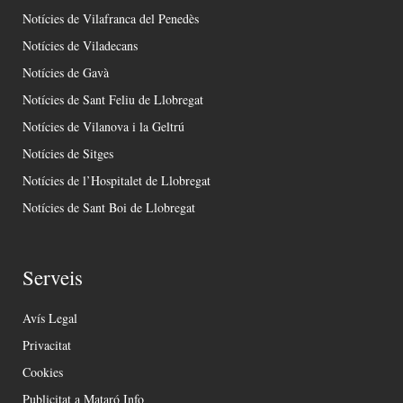
Notícies de Vilafranca del Penedès
Notícies de Viladecans
Notícies de Gavà
Notícies de Sant Feliu de Llobregat
Notícies de Vilanova i la Geltrú
Notícies de Sitges
Notícies de l’Hospitalet de Llobregat
Notícies de Sant Boi de Llobregat
Serveis
Avís Legal
Privacitat
Cookies
Publicitat a Mataró Info