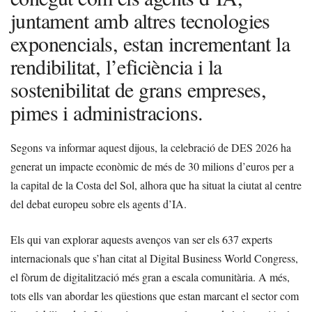
juntament amb altres tecnologies
exponencials, estan incrementant la
rendibilitat, l’eficiència i la
sostenibilitat de grans empreses,
pimes i administracions.
Segons va informar aquest dijous, la celebració de
DES 2026
ha
generat un impacte econòmic de més de 30 milions d’euros per a
la capital de la Costa del Sol, alhora que ha situat la ciutat al centre
del debat europeu sobre els agents d’IA.
Els qui van explorar aquests avenços van ser els 637 experts
internacionals que s’han citat al Digital Business World Congress,
el fòrum de digitalització més gran a escala comunitària. A més,
tots ells van abordar les qüestions que estan marcant el sector com