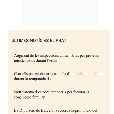
ÚLTIMES NOTÍCIES EL PRAT
Augment de les inspeccions alimentàries per prevenir
intoxicacions durant l’estiu
Consells per gestionar la troballa d’un pollet fora del niu
durant la temporada de...
Nou sistema d’estades temporals per facilitar la
conciliació familiar
La Diputació de Barcelona recorda la prohibició del