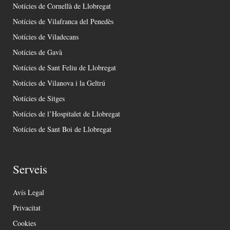
Notícies de Cornellà de Llobregat
Notícies de Vilafranca del Penedès
Notícies de Viladecans
Notícies de Gavà
Notícies de Sant Feliu de Llobregat
Notícies de Vilanova i la Geltrú
Notícies de Sitges
Notícies de l’Hospitalet de Llobregat
Notícies de Sant Boi de Llobregat
Serveis
Avís Legal
Privacitat
Cookies