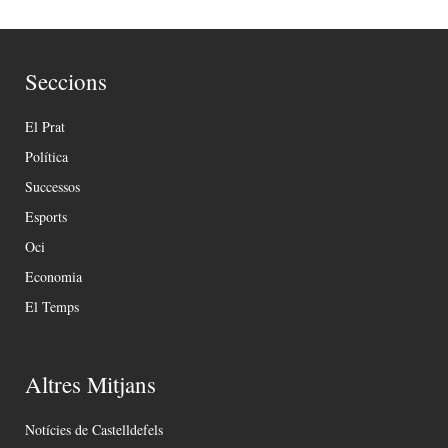
Seccions
El Prat
Política
Successos
Esports
Oci
Economia
El Temps
Altres Mitjans
Notícies de Castelldefels