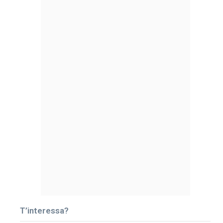
T’interessa?