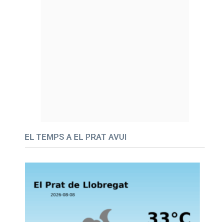
EL TEMPS A EL PRAT AVUI