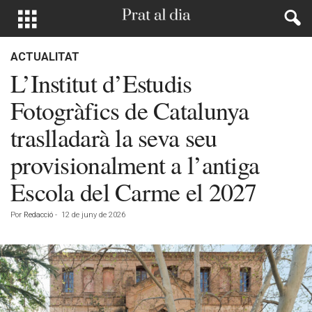
ACTUALITAT
L’Institut d’Estudis
Fotogràfics de Catalunya
traslladarà la seva seu
provisionalment a l’antiga
Escola del Carme el 2027
Por
Redacció
-
12 de juny de 2026