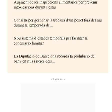
Augment de les inspeccions alimentàries per prevenir
intoxicacions durant l’estiu
Consells per gestionar la troballa d’un pollet fora del niu
durant la temporada de...
Nou sistema d’estades temporals per facilitar la
conciliació familiar
La Diputació de Barcelona recorda la prohibició del
bany en rius i rieres dels...
- Publicitat -