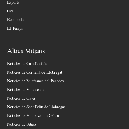
Esports
Oci
Economia
El Temps
Altres Mitjans
Notícies de Castelldefels
Notícies de Cornellà de Llobregat
Notícies de Vilafranca del Penedès
Notícies de Viladecans
Notícies de Gavà
Notícies de Sant Feliu de Llobregat
Notícies de Vilanova i la Geltrú
Notícies de Sitges