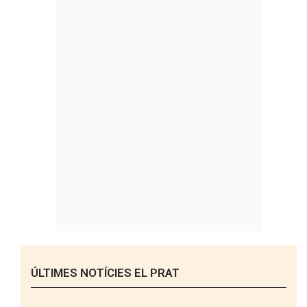
ÚLTIMES NOTÍCIES EL PRAT