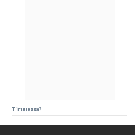
T’interessa?