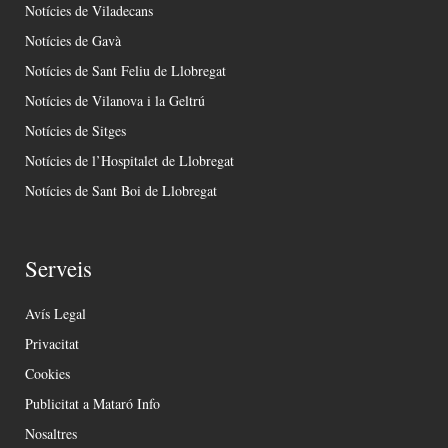
Notícies de Viladecans
Notícies de Gavà
Notícies de Sant Feliu de Llobregat
Notícies de Vilanova i la Geltrú
Notícies de Sitges
Notícies de l’Hospitalet de Llobregat
Notícies de Sant Boi de Llobregat
Serveis
Avís Legal
Privacitat
Cookies
Publicitat a Mataró Info
Nosaltres