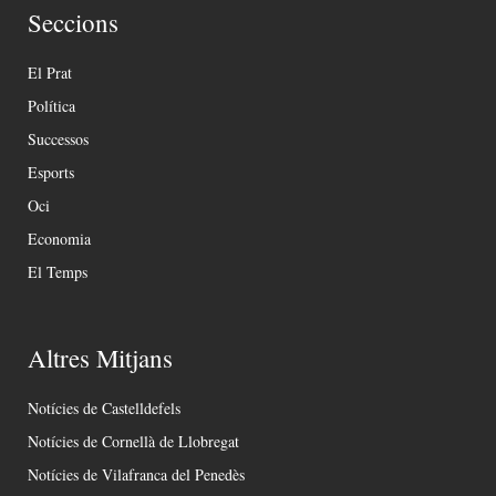
Seccions
El Prat
Política
Successos
Esports
Oci
Economia
El Temps
Altres Mitjans
Notícies de Castelldefels
Notícies de Cornellà de Llobregat
Notícies de Vilafranca del Penedès