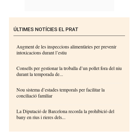
ÚLTIMES NOTÍCIES EL PRAT
Augment de les inspeccions alimentàries per prevenir
intoxicacions durant l’estiu
Consells per gestionar la troballa d’un pollet fora del niu
durant la temporada de...
Nou sistema d’estades temporals per facilitar la
conciliació familiar
La Diputació de Barcelona recorda la prohibició del
bany en rius i rieres dels...