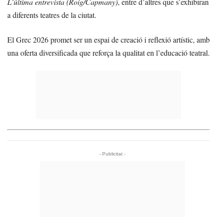
L’última entrevista (Roig/Capmany)
, entre d’altres que s’exhibiran
a diferents teatres de la ciutat.
El Grec 2026 promet ser un espai de creació i reflexió artístic, amb
una oferta diversificada que reforça la qualitat en l’educació teatral.
- Publicitat -