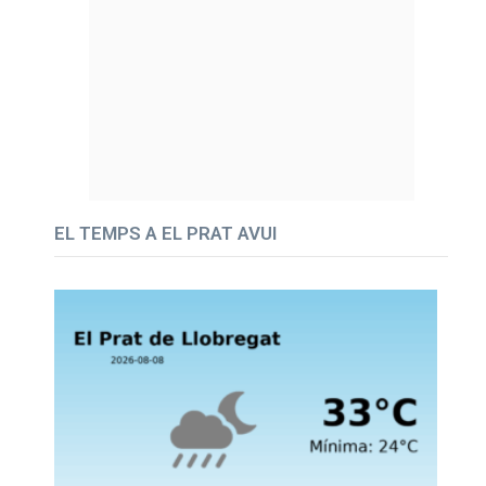
EL TEMPS A EL PRAT AVUI