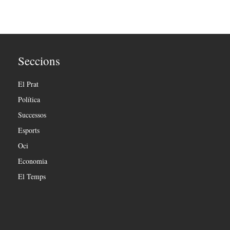
Seccions
El Prat
Política
Successos
Esports
Oci
Economia
El Temps