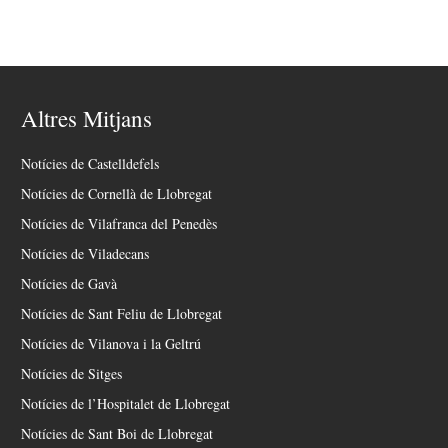
Altres Mitjans
Notícies de Castelldefels
Notícies de Cornellà de Llobregat
Notícies de Vilafranca del Penedès
Notícies de Viladecans
Notícies de Gavà
Notícies de Sant Feliu de Llobregat
Notícies de Vilanova i la Geltrú
Notícies de Sitges
Notícies de l’Hospitalet de Llobregat
Notícies de Sant Boi de Llobregat