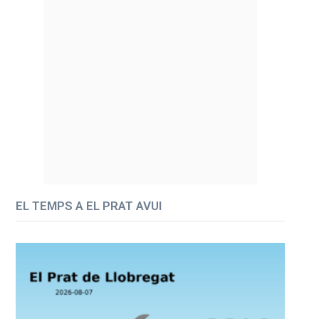
EL TEMPS A EL PRAT AVUI