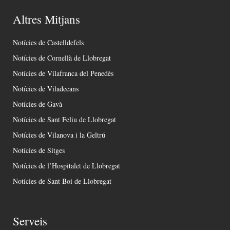
Altres Mitjans
Notícies de Castelldefels
Notícies de Cornellà de Llobregat
Notícies de Vilafranca del Penedès
Notícies de Viladecans
Notícies de Gavà
Notícies de Sant Feliu de Llobregat
Notícies de Vilanova i la Geltrú
Notícies de Sitges
Notícies de l’Hospitalet de Llobregat
Notícies de Sant Boi de Llobregat
Serveis