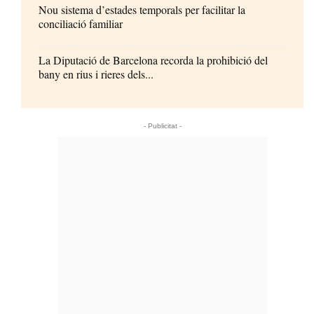
Nou sistema d’estades temporals per facilitar la
conciliació familiar
La Diputació de Barcelona recorda la prohibició del
bany en rius i rieres dels...
- Publicitat -