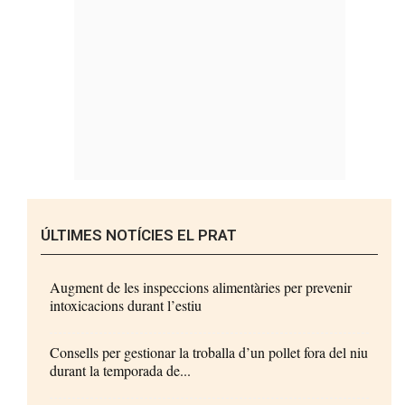
ÚLTIMES NOTÍCIES EL PRAT
Augment de les inspeccions alimentàries per prevenir
intoxicacions durant l’estiu
Consells per gestionar la troballa d’un pollet fora del niu
durant la temporada de...