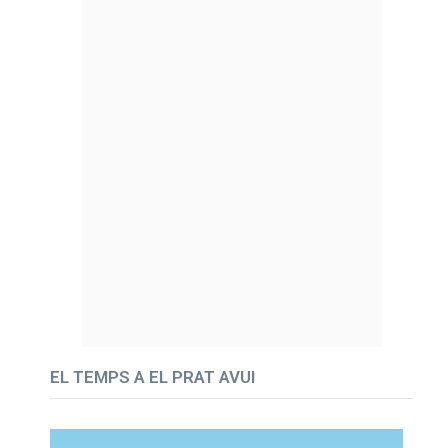
EL TEMPS A EL PRAT AVUI