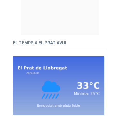
EL TEMPS A EL PRAT AVUI