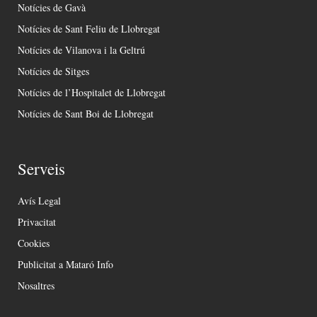
Notícies de Gavà
Notícies de Sant Feliu de Llobregat
Notícies de Vilanova i la Geltrú
Notícies de Sitges
Notícies de l’Hospitalet de Llobregat
Notícies de Sant Boi de Llobregat
Serveis
Avís Legal
Privacitat
Cookies
Publicitat a Mataró Info
Nosaltres