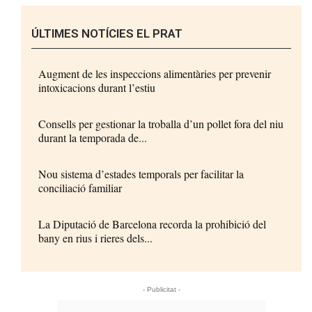
ÚLTIMES NOTÍCIES EL PRAT
Augment de les inspeccions alimentàries per prevenir
intoxicacions durant l’estiu
Consells per gestionar la troballa d’un pollet fora del niu
durant la temporada de...
Nou sistema d’estades temporals per facilitar la
conciliació familiar
La Diputació de Barcelona recorda la prohibició del
bany en rius i rieres dels...
- Publicitat -