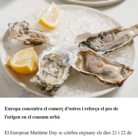
Europa concentra el comerç d’ostres i reforça el pes de
l’origen en el consum urbà
El European Maritime Day se celebra enguany els dies 21 i 22 de