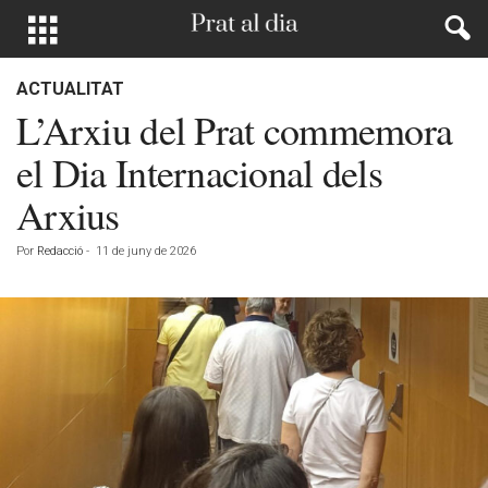
ACTUALITAT
L’Arxiu del Prat commemora
el Dia Internacional dels
Arxius
Por
Redacció
-
11 de juny de 2026