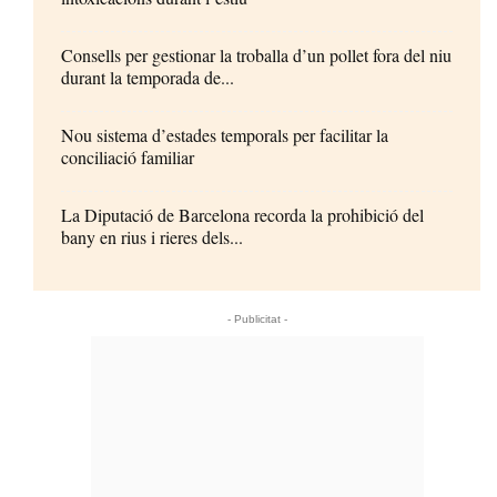
Consells per gestionar la troballa d’un pollet fora del niu
durant la temporada de...
Nou sistema d’estades temporals per facilitar la
conciliació familiar
La Diputació de Barcelona recorda la prohibició del
bany en rius i rieres dels...
- Publicitat -