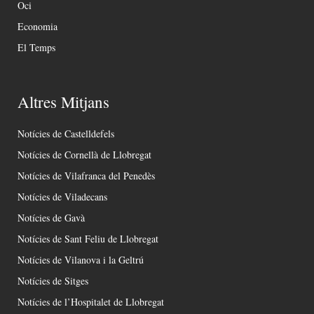
Oci
Economia
El Temps
Altres Mitjans
Notícies de Castelldefels
Notícies de Cornellà de Llobregat
Notícies de Vilafranca del Penedès
Notícies de Viladecans
Notícies de Gavà
Notícies de Sant Feliu de Llobregat
Notícies de Vilanova i la Geltrú
Notícies de Sitges
Notícies de l’Hospitalet de Llobregat