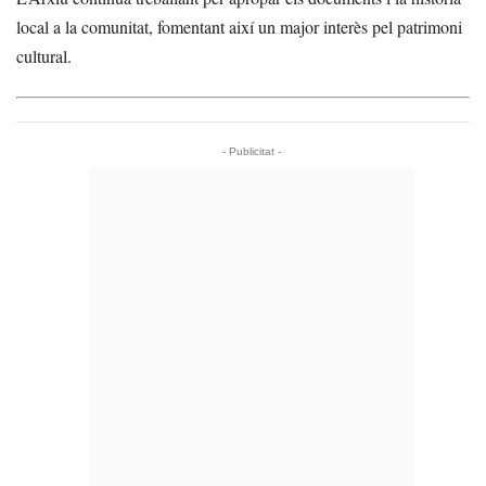
local a la comunitat, fomentant així un major interès pel patrimoni
cultural.
- Publicitat -