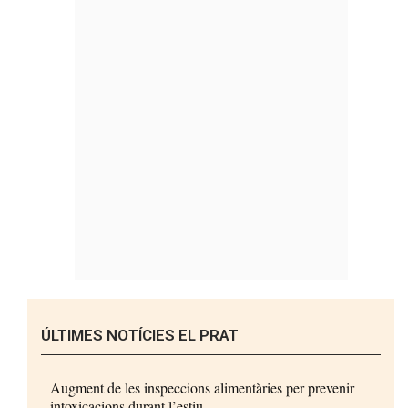
ÚLTIMES NOTÍCIES EL PRAT
Augment de les inspeccions alimentàries per prevenir
intoxicacions durant l’estiu