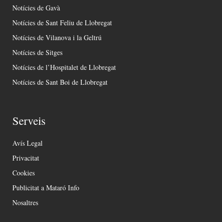
Notícies de Gavà
Notícies de Sant Feliu de Llobregat
Notícies de Vilanova i la Geltrú
Notícies de Sitges
Notícies de l’Hospitalet de Llobregat
Notícies de Sant Boi de Llobregat
Serveis
Avís Legal
Privacitat
Cookies
Publicitat a Mataró Info
Nosaltres