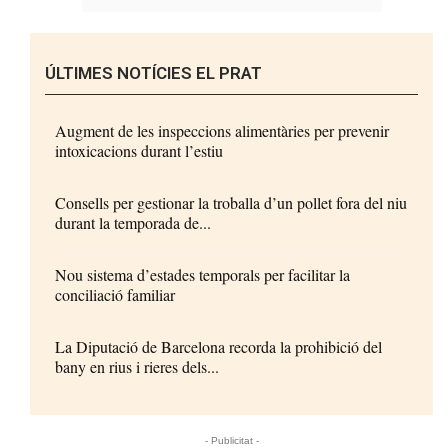
ÚLTIMES NOTÍCIES EL PRAT
Augment de les inspeccions alimentàries per prevenir
intoxicacions durant l’estiu
Consells per gestionar la troballa d’un pollet fora del niu
durant la temporada de...
Nou sistema d’estades temporals per facilitar la
conciliació familiar
La Diputació de Barcelona recorda la prohibició del
bany en rius i rieres dels...
- Publicitat -