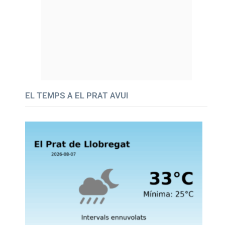
EL TEMPS A EL PRAT AVUI